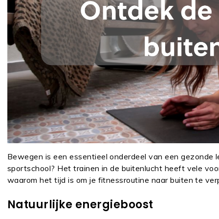
Bewegen is een essentieel onderdeel van een gezonde le
sportschool? Het trainen in de buitenlucht heeft vele voo
waarom het tijd is om je fitnessroutine naar buiten te ve
Natuurlijke energieboost