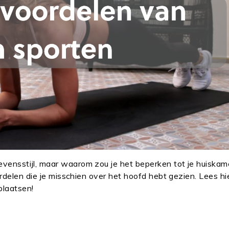
vensstijl, maar waarom zou je het beperken tot je huiskam
rdelen die je misschien over het hoofd hebt gezien. Lees hi
rplaatsen!