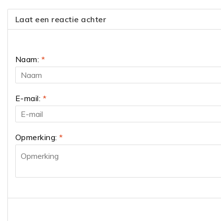
Laat een reactie achter
Naam:
*
E-mail:
*
Opmerking:
*