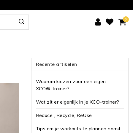
0
Recente artikelen
Waarom kiezen voor een eigen
XCO®-trainer?
Wat zit er eigenlijk in je XCO-trainer?
Reduce , Recycle, ReUse
Tips om je workouts te plannen naast