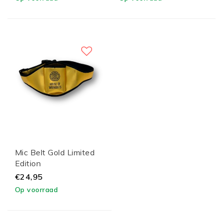
Mic Belt Gold Limited
Edition
€24,95
Op voorraad