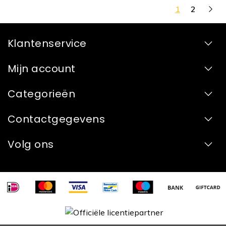
1
2
Klantenservice
Mijn account
Categorieën
Contactgegevens
Volg ons