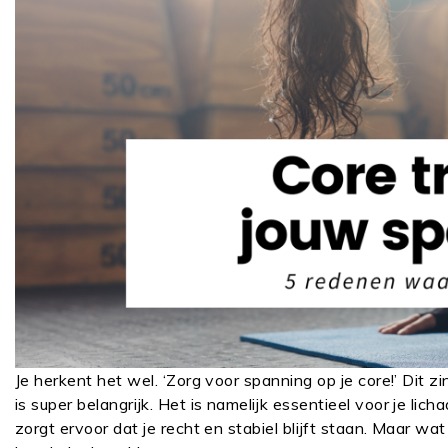
Je herkent het wel. ‘Zorg voor spanning op je core!’ Dit zi
is super belangrijk. Het is namelijk essentieel voor je lic
zorgt ervoor dat je recht en stabiel blijft staan. Maar wa