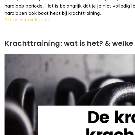
hardloop periode. Het is belangrijk dat je je niet volledig
hardlopen ook baat hebt bij krachttraining.
Artikel verder lezen »
Krachttraining: wat is het? & welke 