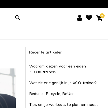
0
Recente artikelen
Waarom kiezen voor een eigen
XCO®-trainer?
Wat zit er eigenlijk in je XCO-trainer?
Reduce , Recycle, ReUse
Tips om je workouts te plannen naast