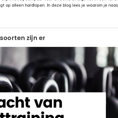
 legt op alleen hardlopen. In deze blog lees je waarom je naa
soorten zijn er