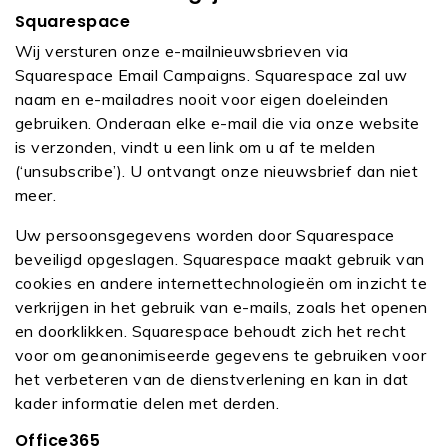
Squarespace
Wij versturen onze e-mailnieuwsbrieven via
Squarespace Email Campaigns. Squarespace zal uw
naam en e-mailadres nooit voor eigen doeleinden
gebruiken. Onderaan elke e-mail die via onze website
is verzonden, vindt u een link om u af te melden
(‘unsubscribe’). U ontvangt onze nieuwsbrief dan niet
meer.
Uw persoonsgegevens worden door Squarespace
beveiligd opgeslagen. Squarespace maakt gebruik van
cookies en andere internettechnologieën om inzicht te
verkrijgen in het gebruik van e-mails, zoals het openen
en doorklikken. Squarespace behoudt zich het recht
voor om geanonimiseerde gegevens te gebruiken voor
het verbeteren van de dienstverlening en kan in dat
kader informatie delen met derden.
Office365