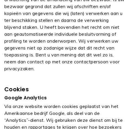
bezwaar gegrond dat zullen wij afschriften en/of
kopieën van gegevens die wij (laten) verwerken aan u
ter beschikking stellen en daarna de verwerking
blijvend staken. U heeft bovendien het recht om niet
aan geautomatiseerde individuele besluitvorming of
profiling te worden onderworpen. Wij verwerken uw
gegevens niet op zodanige wijze dat dit recht van
toepassing is. Bent u van mening dat dit wel zo is,
neem dan contact op met onze contactpersoon voor
privacyzaken.
Cookies
Google Analytics
Via onze website worden cookies geplaatst van het
Amerikaanse bedrijf Google, als deel van de
“Analytics”-dienst. Wij gebruiken deze dienst om bij te
houden en rapportages te krijgen over hoe bezoekers