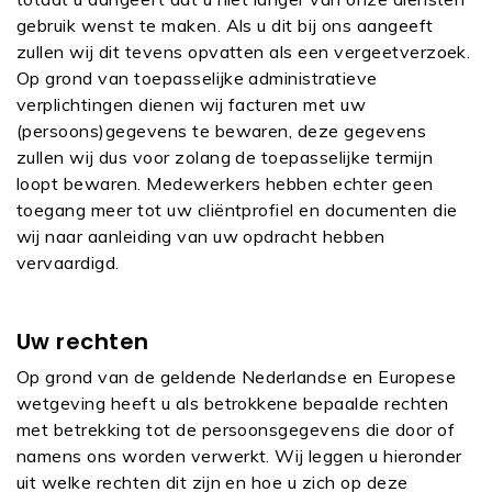
gebruik wenst te maken. Als u dit bij ons aangeeft
zullen wij dit tevens opvatten als een vergeetverzoek.
Op grond van toepasselijke administratieve
verplichtingen dienen wij facturen met uw
(persoons)gegevens te bewaren, deze gegevens
zullen wij dus voor zolang de toepasselijke termijn
loopt bewaren. Medewerkers hebben echter geen
toegang meer tot uw cliëntprofiel en documenten die
wij naar aanleiding van uw opdracht hebben
vervaardigd.
Uw rechten
Op grond van de geldende Nederlandse en Europese
wetgeving heeft u als betrokkene bepaalde rechten
met betrekking tot de persoonsgegevens die door of
namens ons worden verwerkt. Wij leggen u hieronder
uit welke rechten dit zijn en hoe u zich op deze