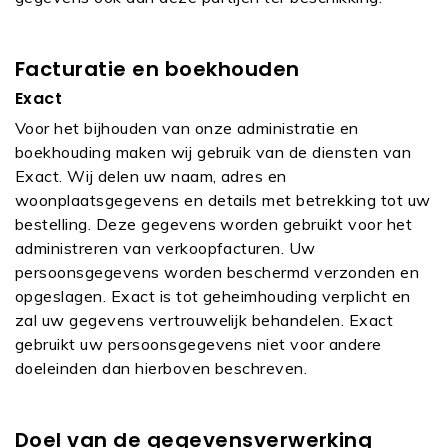
Facturatie en boekhouden
Exact
Voor het bijhouden van onze administratie en
boekhouding maken wij gebruik van de diensten van
Exact. Wij delen uw naam, adres en
woonplaatsgegevens en details met betrekking tot uw
bestelling. Deze gegevens worden gebruikt voor het
administreren van verkoopfacturen. Uw
persoonsgegevens worden beschermd verzonden en
opgeslagen. Exact is tot geheimhouding verplicht en
zal uw gegevens vertrouwelijk behandelen. Exact
gebruikt uw persoonsgegevens niet voor andere
doeleinden dan hierboven beschreven.
Doel van de gegevensverwerking