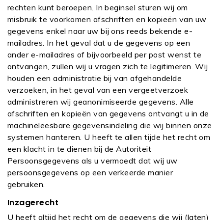
rechten kunt beroepen. In beginsel sturen wij om
misbruik te voorkomen afschriften en kopieën van uw
gegevens enkel naar uw bij ons reeds bekende e-
mailadres. In het geval dat u de gegevens op een
ander e-mailadres of bijvoorbeeld per post wenst te
ontvangen, zullen wij u vragen zich te legitimeren. Wij
houden een administratie bij van afgehandelde
verzoeken, in het geval van een vergeetverzoek
administreren wij geanonimiseerde gegevens. Alle
afschriften en kopieën van gegevens ontvangt u in de
machineleesbare gegevensindeling die wij binnen onze
systemen hanteren. U heeft te allen tijde het recht om
een klacht in te dienen bij de Autoriteit
Persoonsgegevens als u vermoedt dat wij uw
persoonsgegevens op een verkeerde manier
gebruiken.
Inzagerecht
U heeft altijd het recht om de gegevens die wij (laten)