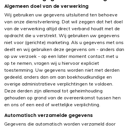
Algemeen doel van de verwerking
Wij gebruiken uw gegevens uitsluitend ten behoeve
van onze dienstverlening. Dat wil zeggen dat het doel
van de verwerking altijd direct verband houdt met de
opdracht die u verstrekt. Wij gebruiken uw gegevens
niet voor (gerichte) marketing. Als u gegevens met ons
deelt en wij gebruiken deze gegevens om - anders dan
op uw verzoek - op een later moment contact met u
op te nemen, vragen wij u hiervoor expliciet
toestemming. Uw gegevens worden niet met derden
gedeeld, anders dan om aan boekhoudkundige en
overige administratieve verplichtingen te voldoen.
Deze derden zijn allemaal tot geheimhouding
gehouden op grond van de overeenkomst tussen hen
en ons of een eed of wettelijke verplichting.
Automatisch verzamelde gegevens
Gegevens die automatisch worden verzameld door