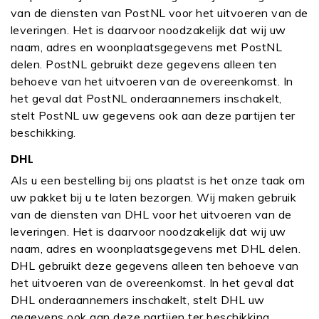
van de diensten van PostNL voor het uitvoeren van de
leveringen. Het is daarvoor noodzakelijk dat wij uw
naam, adres en woonplaatsgegevens met PostNL
delen. PostNL gebruikt deze gegevens alleen ten
behoeve van het uitvoeren van de overeenkomst. In
het geval dat PostNL onderaannemers inschakelt,
stelt PostNL uw gegevens ook aan deze partijen ter
beschikking.
DHL
Als u een bestelling bij ons plaatst is het onze taak om
uw pakket bij u te laten bezorgen. Wij maken gebruik
van de diensten van DHL voor het uitvoeren van de
leveringen. Het is daarvoor noodzakelijk dat wij uw
naam, adres en woonplaatsgegevens met DHL delen.
DHL gebruikt deze gegevens alleen ten behoeve van
het uitvoeren van de overeenkomst. In het geval dat
DHL onderaannemers inschakelt, stelt DHL uw
gegevens ook aan deze partijen ter beschikking.