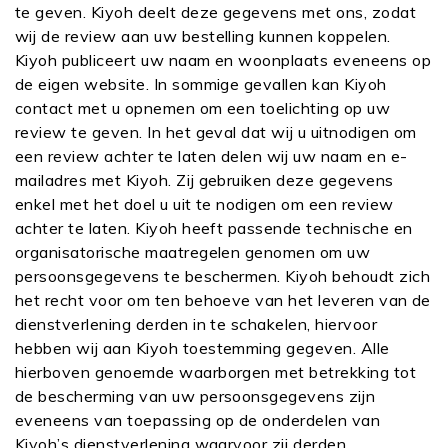
te geven. Kiyoh deelt deze gegevens met ons, zodat
wij de review aan uw bestelling kunnen koppelen.
Kiyoh publiceert uw naam en woonplaats eveneens op
de eigen website. In sommige gevallen kan Kiyoh
contact met u opnemen om een toelichting op uw
review te geven. In het geval dat wij u uitnodigen om
een review achter te laten delen wij uw naam en e-
mailadres met Kiyoh. Zij gebruiken deze gegevens
enkel met het doel u uit te nodigen om een review
achter te laten. Kiyoh heeft passende technische en
organisatorische maatregelen genomen om uw
persoonsgegevens te beschermen. Kiyoh behoudt zich
het recht voor om ten behoeve van het leveren van de
dienstverlening derden in te schakelen, hiervoor
hebben wij aan Kiyoh toestemming gegeven. Alle
hierboven genoemde waarborgen met betrekking tot
de bescherming van uw persoonsgegevens zijn
eveneens van toepassing op de onderdelen van
Kiyoh’s dienstverlening waarvoor zij derden