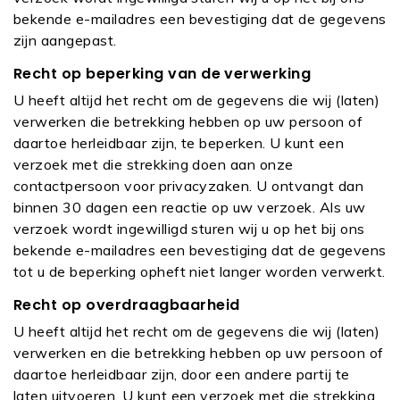
bekende e-mailadres een bevestiging dat de gegevens
zijn aangepast.
Recht op beperking van de verwerking
U heeft altijd het recht om de gegevens die wij (laten)
verwerken die betrekking hebben op uw persoon of
daartoe herleidbaar zijn, te beperken. U kunt een
verzoek met die strekking doen aan onze
contactpersoon voor privacyzaken. U ontvangt dan
binnen 30 dagen een reactie op uw verzoek. Als uw
verzoek wordt ingewilligd sturen wij u op het bij ons
bekende e-mailadres een bevestiging dat de gegevens
tot u de beperking opheft niet langer worden verwerkt.
Recht op overdraagbaarheid
U heeft altijd het recht om de gegevens die wij (laten)
verwerken en die betrekking hebben op uw persoon of
daartoe herleidbaar zijn, door een andere partij te
laten uitvoeren. U kunt een verzoek met die strekking