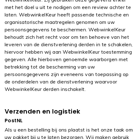
met het doel u uit te nodigen om een review achter te
laten. WebwinkelKeur heeft passende technische en
organisatorische maatregelen genomen om uw
persoonsgegevens te beschermen. WebwinkelKeur
behoudt zich het recht voor om ten behoeve van het
leveren van de dienstverlening derden in te schakelen,
hiervoor hebben wij aan WebwinkelKeur toestemming
gegeven. Alle hierboven genoemde waarborgen met
betrekking tot de bescherming van uw
persoonsgegevens zijn eveneens van toepassing op
de onderdelen van de dienstverlening waarvoor
WebwinkelKeur derden inschakelt.
Verzenden en logistiek
PostNL
Als u een bestelling bij ons plaatst is het onze taak om
uw pakket bij u te laten bezorgen. Wij maken gebruik