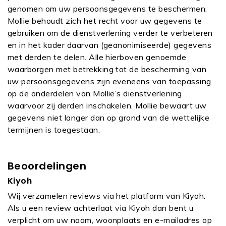
genomen om uw persoonsgegevens te beschermen.
Mollie behoudt zich het recht voor uw gegevens te
gebruiken om de dienstverlening verder te verbeteren
en in het kader daarvan (geanonimiseerde) gegevens
met derden te delen. Alle hierboven genoemde
waarborgen met betrekking tot de bescherming van
uw persoonsgegevens zijn eveneens van toepassing
op de onderdelen van Mollie’s dienstverlening
waarvoor zij derden inschakelen. Mollie bewaart uw
gegevens niet langer dan op grond van de wettelijke
termijnen is toegestaan.
Beoordelingen
Kiyoh
Wij verzamelen reviews via het platform van Kiyoh.
Als u een review achterlaat via Kiyoh dan bent u
verplicht om uw naam, woonplaats en e-mailadres op