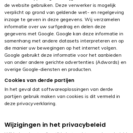
de website gebruiken. Deze verwerker is mogelijk
verplicht op grond van geldende wet- en regelgeving
inzage te geven in deze gegevens. Wij verzamelen
informatie over uw surfgedrag en delen deze
gegevens met Google. Google kan deze informatie in
samenhang met andere datasets interpreteren en op
die manier uw bewegingen op het internet volgen.
Google gebruikt deze informatie voor het aanbieden
van onder andere gerichte advertenties (Adwords) en
overige Google-diensten en producten.
Cookies van derde partijen
In het geval dat softwareoplossingen van derde
partijen gebruik maken van cookies is dit vermeld in
deze privacyverklaring.
Wijzigingen in het privacybeleid