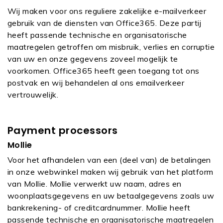
Wij maken voor ons reguliere zakelijke e-mailverkeer
gebruik van de diensten van Office365. Deze partij
heeft passende technische en organisatorische
maatregelen getroffen om misbruik, verlies en corruptie
van uw en onze gegevens zoveel mogelijk te
voorkomen. Office365 heeft geen toegang tot ons
postvak en wij behandelen al ons emailverkeer
vertrouwelijk.
Payment processors
Mollie
Voor het afhandelen van een (deel van) de betalingen
in onze webwinkel maken wij gebruik van het platform
van Mollie. Mollie verwerkt uw naam, adres en
woonplaatsgegevens en uw betaalgegevens zoals uw
bankrekening- of creditcardnummer. Mollie heeft
passende technische en organisatorische maatregelen