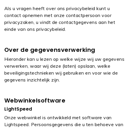
Als u vragen heeft over ons privacybeleid kunt u
contact opnemen met onze contactpersoon voor
privacyzaken, u vindt de contactgegevens aan het
einde van ons privacybeleid.
Over de gegevensverwerking
Hieronder kan u lezen op welke wijze wij uw gegevens
verwerken, waar wij deze (laten) opslaan, welke
beveiligingstechnieken wij gebruiken en voor wie de
gegevens inzichtelijk zijn.
Webwinkelsoftware
LightSpeed
Onze webwinkel is ontwikkeld met software van
Lightspeed. Persoonsgegevens die u ten behoeve van