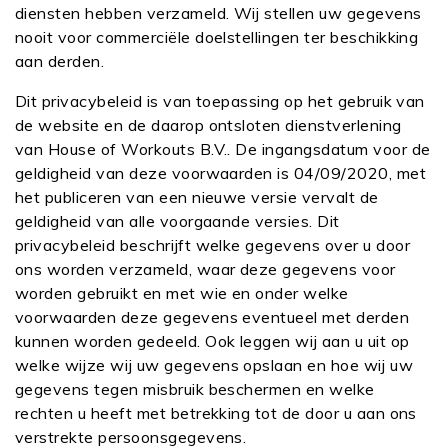
diensten hebben verzameld. Wij stellen uw gegevens
nooit voor commerciële doelstellingen ter beschikking
aan derden.
Dit privacybeleid is van toepassing op het gebruik van
de website en de daarop ontsloten dienstverlening
van House of Workouts B.V.. De ingangsdatum voor de
geldigheid van deze voorwaarden is 04/09/2020, met
het publiceren van een nieuwe versie vervalt de
geldigheid van alle voorgaande versies. Dit
privacybeleid beschrijft welke gegevens over u door
ons worden verzameld, waar deze gegevens voor
worden gebruikt en met wie en onder welke
voorwaarden deze gegevens eventueel met derden
kunnen worden gedeeld. Ook leggen wij aan u uit op
welke wijze wij uw gegevens opslaan en hoe wij uw
gegevens tegen misbruik beschermen en welke
rechten u heeft met betrekking tot de door u aan ons
verstrekte persoonsgegevens.