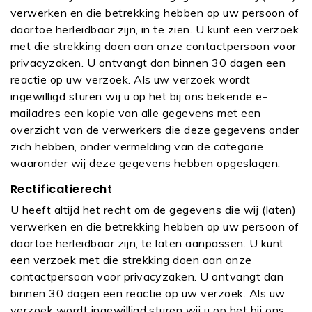
verwerken en die betrekking hebben op uw persoon of
daartoe herleidbaar zijn, in te zien. U kunt een verzoek
met die strekking doen aan onze contactpersoon voor
privacyzaken. U ontvangt dan binnen 30 dagen een
reactie op uw verzoek. Als uw verzoek wordt
ingewilligd sturen wij u op het bij ons bekende e-
mailadres een kopie van alle gegevens met een
overzicht van de verwerkers die deze gegevens onder
zich hebben, onder vermelding van de categorie
waaronder wij deze gegevens hebben opgeslagen.
Rectificatierecht
U heeft altijd het recht om de gegevens die wij (laten)
verwerken en die betrekking hebben op uw persoon of
daartoe herleidbaar zijn, te laten aanpassen. U kunt
een verzoek met die strekking doen aan onze
contactpersoon voor privacyzaken. U ontvangt dan
binnen 30 dagen een reactie op uw verzoek. Als uw
verzoek wordt ingewilligd sturen wij u op het bij ons