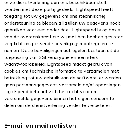
onze dienstverlening aan ons beschikbaar stelt,
worden met deze partij gedeeld. Lightspeed heeft
toegang tot uw gegevens om ons (technische)
ondersteuning te bieden, zij zullen uw gegevens nooit
gebruiken voor een ander doel. Lightspeed is op basis
van de overeenkomst die wij met hen hebben gesloten
verplicht om passende beveiligingsmaatregelen te
nemen. Deze beveiligingsmaatregelen bestaan uit de
toepassing van SSL-encryptie en een sterk
wachtwoordbeleid. Lightspeed maakt gebruik van
cookies om technische informatie te verzamelen met
betrekking tot uw gebruik van de software, er worden
geen persoonsgegevens verzameld en/of opgeslagen.
Lightspeed behoudt zich het recht voor om
verzamelde gegevens binnen het eigen concern te
delen om de dienstverlening verder te verbeteren.
E-mail en mailinglijsten