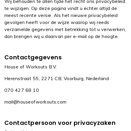
Wij behouden te allen tijde het recht ons privacybeleid
te wijzigen. Op deze pagina vindt u echter altijd de
meest recente versie. Als het nieuwe privacybeleid
gevolgen heeft voor de wijze waarop wij reeds
verzamelde gegevens met betrekking tot u verwerken,
dan brengen wij u daarvan per e-mail op de hoogte.
C
ontactgegevens
House of Workouts B.V.
Herenstraat 55, 2271 CB, Voorburg, Nederland
070 427 68 10
mail@houseofworkouts.com
Contactpersoon voor privacyzaken