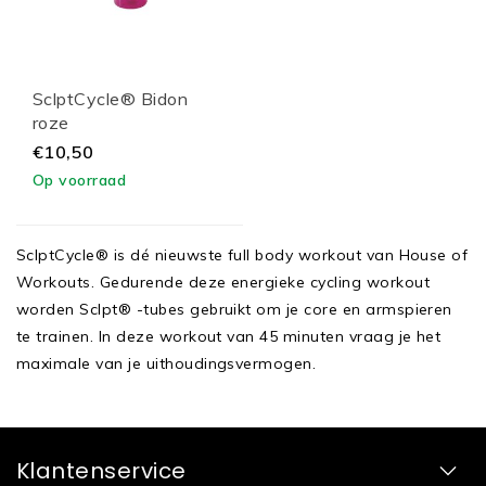
SclptCycle® Bidon
roze
€10,50
Op voorraad
SclptCycle® is dé nieuwste full body workout van House of
Workouts. Gedurende deze energieke cycling workout
worden Sclpt® -tubes gebruikt om je core en armspieren
te trainen. In deze workout van 45 minuten vraag je het
maximale van je uithoudingsvermogen.
Klantenservice