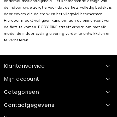
onderhoudsvriendelijkheid. Het kenmerkende design van
de indoor cycle zorgt ervoor dat de fiets volledig bedekt is
door covers die de crank en het vliegwiel beschermen.
Hierdoor maakt vuil geen kans om aan de binnenkant van
de fiets te komen. BODY BIKE streeft ernaar om met elk
model de indoor cycling ervaring verder te ontwikkelen en
te verbeteren
Klantenservice
Mijn account
Categorieën
Contactgegevens