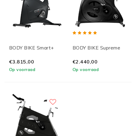
BODY BIKE Smart+
BODY BIKE Supreme
€3.815,00
€2.440,00
Op voorraad
Op voorraad