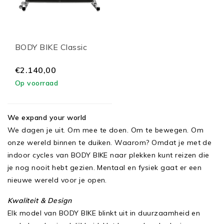
BODY BIKE Classic
€2.140,00
Op voorraad
We expand your world
We dagen je uit. Om mee te doen. Om te bewegen. Om
onze wereld binnen te duiken. Waarom? Omdat je met de
indoor cycles van BODY BIKE naar plekken kunt reizen die
je nog nooit hebt gezien. Mentaal en fysiek gaat er een
nieuwe wereld voor je open.
Kwaliteit & Design
Elk model van BODY BIKE blinkt uit in duurzaamheid en