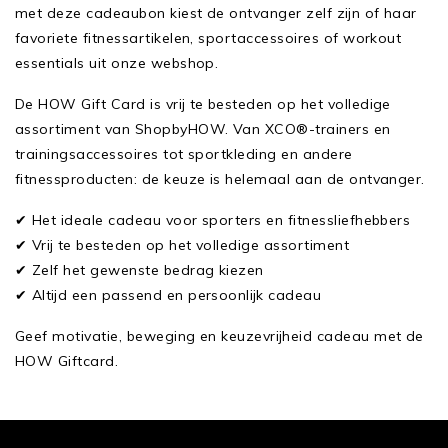
met deze cadeaubon kiest de ontvanger zelf zijn of haar
favoriete fitnessartikelen, sportaccessoires of workout
essentials uit onze webshop.
De HOW Gift Card is vrij te besteden op het volledige
assortiment van ShopbyHOW. Van XCO®-trainers en
trainingsaccessoires tot sportkleding en andere
fitnessproducten: de keuze is helemaal aan de ontvanger.
✔ Het ideale cadeau voor sporters en fitnessliefhebbers
✔ Vrij te besteden op het volledige assortiment
✔ Zelf het gewenste bedrag kiezen
✔ Altijd een passend en persoonlijk cadeau
Geef motivatie, beweging en keuzevrijheid cadeau met de
HOW Giftcard.