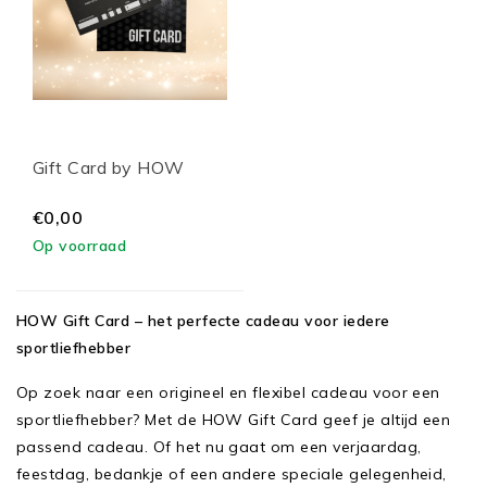
Gift Card by HOW
€0,00
Op voorraad
HOW Gift Card – het perfecte cadeau voor iedere
sportliefhebber
Op zoek naar een origineel en flexibel cadeau voor een
sportliefhebber? Met de HOW Gift Card geef je altijd een
passend cadeau. Of het nu gaat om een verjaardag,
feestdag, bedankje of een andere speciale gelegenheid,