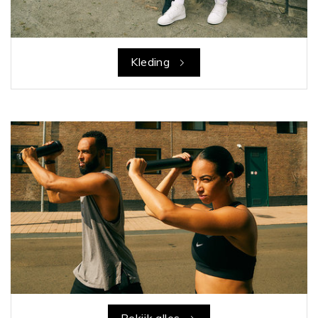
Kleding
Bekijk alles