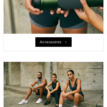
Accessoires