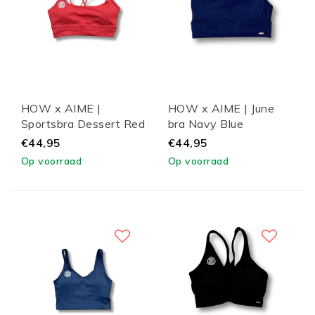
HOW x AIME |
HOW x AIME | June
Sportsbra Dessert Red
bra Navy Blue
€44,95
€44,95
Op voorraad
Op voorraad