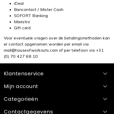
iDeal
Bancontact / Mister Cash
SOFORT Banking
Maestro
Gift card
Voor eventuele vragen over de betalingsmethoden kan
er contact opgenomen worden per email via
mail@houseofworkouts.com
of per telefoon via +31
(0) 70 427 68 10.
Klantenservice
Mijn account
Categorieën
Contactgegevens