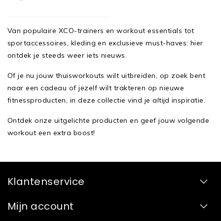
Van populaire XCO-trainers en workout essentials tot
sportaccessoires, kleding en exclusieve must-haves: hier
ontdek je steeds weer iets nieuws.
Of je nu jouw thuisworkouts wilt uitbreiden, op zoek bent
naar een cadeau of jezelf wilt trakteren op nieuwe
fitnessproducten, in deze collectie vind je altijd inspiratie.
Ontdek onze uitgelichte producten en geef jouw volgende
workout een extra boost!
Klantenservice
Mijn account