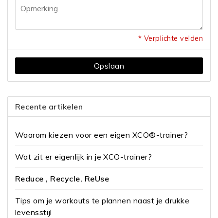
* Verplichte velden
Opslaan
Recente artikelen
Waarom kiezen voor een eigen XCO®-trainer?
Wat zit er eigenlijk in je XCO-trainer?
Reduce , Recycle, ReUse
Tips om je workouts te plannen naast je drukke
levensstijl