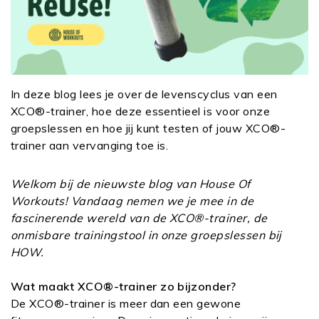
In deze blog lees je over de levenscyclus van een
XCO®-trainer, hoe deze essentieel is voor onze
groepslessen en hoe jij kunt testen of jouw XCO®-
trainer aan vervanging toe is.
Welkom bij de nieuwste blog van House Of
Workouts! Vandaag nemen we je mee in de
fascinerende wereld van de XCO®-trainer, de
onmisbare trainingstool in onze groepslessen bij
HOW.
Wat maakt XCO®-trainer zo bijzonder?
De XCO®-trainer is meer dan een gewone