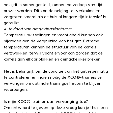
het grit is samengesteld, kunnen na verloop van tijd
brozer worden. Dit kan de neiging tot verkruimelen
vergroten, vooral als de buis al langere tijd intensief is
gebruikt.
4. Invloed van omgevingsfactoren:
Temperatuurwisselingen en vochtigheid kunnen ook
bijdragen aan de vergruizing van het grit. Extreme
temperaturen kunnen de structuur van de korrels
verzwakken, terwijl vocht ervoor kan zorgen dat de
korrels aan elkaar plakken en gemakkelijker breken.
Het is belangrijk om de conditie van het grit regelmatig
te controleren en indien nodig de XCO®-trainers te
vervangen om optimale trainingseffecten te blijven
waarborgen.
Is mijn XCO®-trainer aan vervanging toe?
Om antwoord te geven op deze vraag kun je thuis een