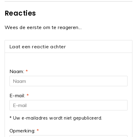
Reacties
Wees de eerste om te reageren...
Laat een reactie achter
Naam:
*
E-mail:
*
* Uw e-mailadres wordt niet gepubliceerd.
Opmerking:
*