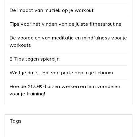
De impact van muziek op je workout
Tips voor het vinden van de juiste fitnessroutine
De voordelen van meditatie en mindfulness voor je
workouts
8 Tips tegen spierpijn
Wist je dat?... Rol van proteïnen in je lichaam
Hoe de XCO®-buizen werken en hun voordelen
voor je training!
Tags