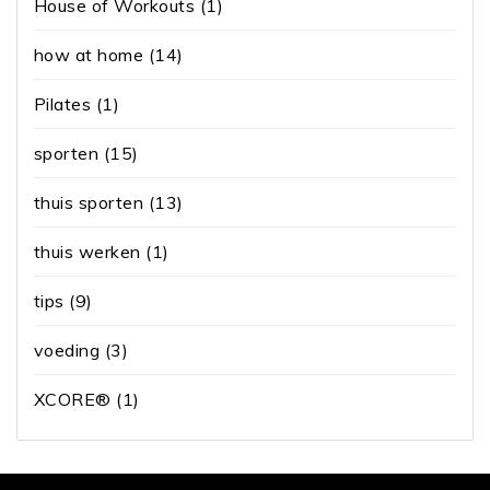
House of Workouts
(1)
how at home
(14)
Pilates
(1)
sporten
(15)
thuis sporten
(13)
thuis werken
(1)
tips
(9)
voeding
(3)
XCORE®
(1)