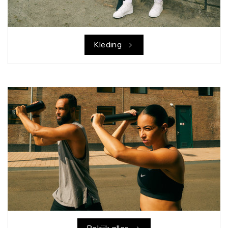
Kleding
Bekijk alles