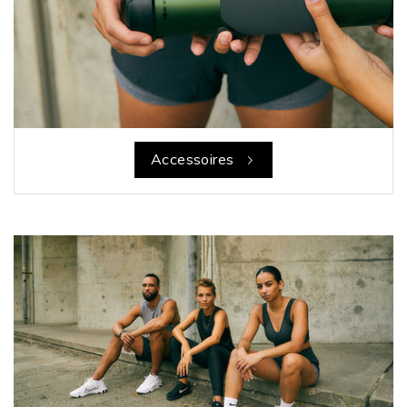
Accessoires