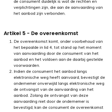
de consument duidelijk is wat de rechten en
verplichtingen zijn, die aan de aanvaarding van
het aanbod zijn verbonden.
Artikel 5 - De overeenkomst
De overeenkomst komt, onder voorbehoud van
het bepaalde in lid 4, tot stand op het moment
van aanvaarding door de consument van het
aanbod en het voldoen aan de daarbij gestelde
voorwaarden.
Indien de consument het aanbod langs
elektronische weg heeft aanvaard, bevestigt de
ondernemer onverwijld langs elektronische weg
de ontvangst van de aanvaarding van het
aanbod. Zolang de ontvangst van deze
aanvaarding niet door de ondernemer is
bevestigd, kan de consument de overeenkomst