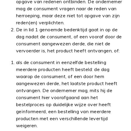
opgave van redenen ontbinden. De ondernemer
mag de consument vragen naar de reden van
herroeping, maar deze niet tot opgave van zijn
reden(en) verplichten.
De in lid 1 genoemde bedenktijd gaat in op de
dag nadat de consument, of een vooraf door de
consument aangewezen derde, die niet de
vervoerder is, het product heeft ontvangen, of:
als de consument in eenzelfde bestelling
meerdere producten heeft besteld: de dag
waarop de consument, of een door hem
aangewezen derde, het laatste product heeft
ontvangen. De ondernemer mag, mits hij de
consument hier voorafgaand aan het
bestelproces op duidelijke wijze over heeft
geïnformeerd, een bestelling van meerdere
producten met een verschillende levertijd
weigeren.