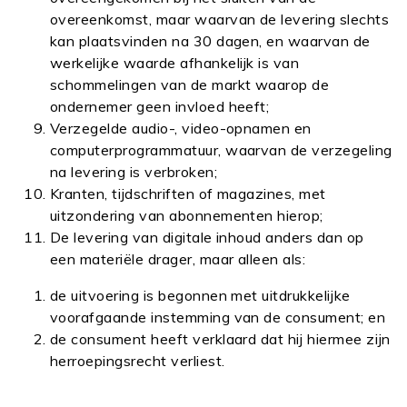
overeenkomst, maar waarvan de levering slechts
kan plaatsvinden na 30 dagen, en waarvan de
werkelijke waarde afhankelijk is van
schommelingen van de markt waarop de
ondernemer geen invloed heeft;
Verzegelde audio-, video-opnamen en
computerprogrammatuur, waarvan de verzegeling
na levering is verbroken;
Kranten, tijdschriften of magazines, met
uitzondering van abonnementen hierop;
De levering van digitale inhoud anders dan op
een materiële drager, maar alleen als:
de uitvoering is begonnen met uitdrukkelijke
voorafgaande instemming van de consument; en
de consument heeft verklaard dat hij hiermee zijn
herroepingsrecht verliest.