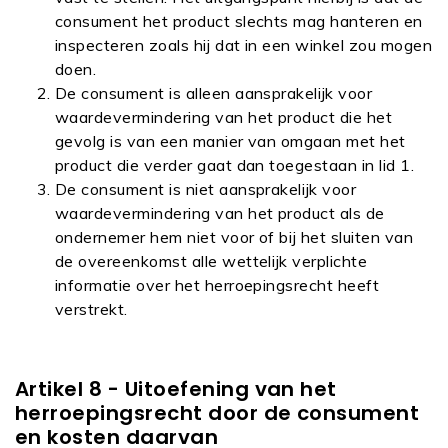
consument het product slechts mag hanteren en
inspecteren zoals hij dat in een winkel zou mogen
doen.
De consument is alleen aansprakelijk voor
waardevermindering van het product die het
gevolg is van een manier van omgaan met het
product die verder gaat dan toegestaan in lid 1.
De consument is niet aansprakelijk voor
waardevermindering van het product als de
ondernemer hem niet voor of bij het sluiten van
de overeenkomst alle wettelijk verplichte
informatie over het herroepingsrecht heeft
verstrekt.
Artikel 8 - Uitoefening van het
herroepingsrecht door de consument
en kosten daarvan