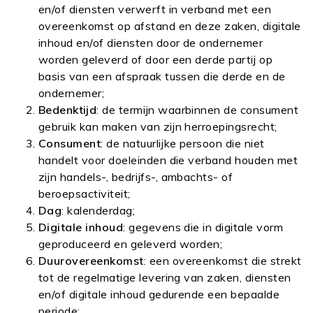
en/of diensten verwerft in verband met een
overeenkomst op afstand en deze zaken, digitale
inhoud en/of diensten door de ondernemer
worden geleverd of door een derde partij op
basis van een afspraak tussen die derde en de
ondernemer;
Bedenktijd
: de termijn waarbinnen de consument
gebruik kan maken van zijn herroepingsrecht;
Consument
:
de natuurlijke persoon die niet
handelt voor doeleinden die verband houden met
zijn handels-, bedrijfs-, ambachts- of
beroepsactiviteit;
Dag
: kalenderdag;
Digitale inhoud
: gegevens die in digitale vorm
geproduceerd en geleverd worden;
Duurovereenkomst
: een overeenkomst die strekt
tot de regelmatige levering van zaken, diensten
en/of digitale inhoud gedurende een bepaalde
periode;