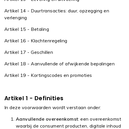
Artikel 14 - Duurtransacties: duur, opzegging en
verlenging
Artikel 15 - Betaling
Artikel 16 - Klachtenregeling
Artikel 17 - Geschillen
Artikel 18 - Aanvullende of afwijkende bepalingen
Artikel 19 - Kortingscodes en promoties
Artikel 1 - Definities
In deze voorwaarden wordt verstaan onder:
Aanvullende overeenkomst
: een overeenkomst
waarbij de consument producten, digitale inhoud