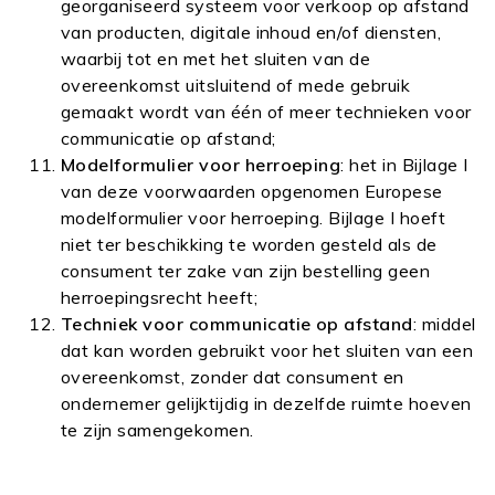
georganiseerd systeem voor verkoop op afstand
van producten, digitale inhoud en/of diensten,
waarbij tot en met het sluiten van de
overeenkomst uitsluitend of mede gebruik
gemaakt wordt van één of meer technieken voor
communicatie op afstand;
Modelformulier voor herroeping
: het in Bijlage I
van deze voorwaarden opgenomen Europese
modelformulier voor herroeping. Bijlage I hoeft
niet ter beschikking te worden gesteld als de
consument ter zake van zijn bestelling geen
herroepingsrecht heeft;
Techniek voor communicatie op afstand
: middel
dat kan worden gebruikt voor het sluiten van een
overeenkomst, zonder dat consument en
ondernemer gelijktijdig in dezelfde ruimte hoeven
te zijn samengekomen.