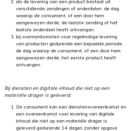
als de levering van een product bestaat uit
verschillende zendingen of onderdelen: de dag
waarop de consument, of een door hem
aangewezen derde, de laatste zending of het
laatste onderdeel heeft ontvangen;
bij overeenkomsten voor regelmatige levering
van producten gedurende een bepaalde periode:
de dag waarop de consument, of een door hem
aangewezen derde, het eerste product heeft
ontvangen.
Bij diensten en digitale inhoud die niet op een
materiële drager is geleverd:
De consument kan een dienstenovereenkomst en
een overeenkomst voor levering van digitale
inhoud die niet op een materiële drager is
geleverd gedurende 14 dagen zonder opgave