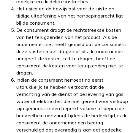
redelijke en duidelijke instructies.
Het risico en de bewijslast voor de juiste en
tijdige uitoefening van het herroepingsrecht ligt
bij de consument.
De consument draagt de rechtstreekse kosten
van het terugzenden van het product. Als de
ondernemer niet heeft gemeld dat de consument
deze kosten moet dragen of als de ondernemer
aangeeft de kosten zelf te dragen, hoeft de
consument de kosten voor terugzending niet te
dragen.
Indien de consument herroept na eerst
uitdrukkelijk te hebben verzocht dat de
verrichting van de dienst of de levering van gas,
water of elektriciteit die niet gereed voor verkoop
zijn gemaakt in een beperkt volume of bepaalde
hoeveelheid aanvangt tijdens de bedenktijd, is de
consument de ondernemer een bedrag
verschuldigd dat evenredig is aan dat gedeelte