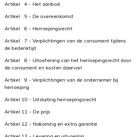
Artikel
4 - Het aanbod
Artikel
5 - De overeenkomst
Artikel
6 - Herroepingsrecht
Artikel
7 - Verplichtingen van de consument tijdens
de bedenktijd
Artikel
8 - Uitoefening van het herroepingsrecht door
de consument en kosten daarvan
Artikel
9 - Verplichtingen van de ondernemer bij
herroeping
Artikel 10 - Uitsluiting herroepingsrecht
Artikel 11 - De prijs
Artikel 12 - Nakoming en extra garantie
Artikel 13 - Levering en uitvoering