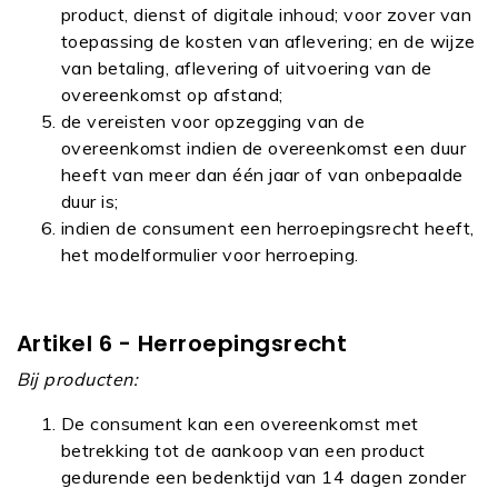
product, dienst of digitale inhoud; voor zover van
toepassing de kosten van aflevering; en de wijze
van betaling, aflevering of uitvoering van de
overeenkomst op afstand;
de vereisten voor opzegging van de
overeenkomst indien de overeenkomst een duur
heeft van meer dan één jaar of van onbepaalde
duur is;
indien de consument een herroepingsrecht heeft,
het modelformulier voor herroeping.
Artikel 6 - Herroepingsrecht
Bij producten:
De consument kan een overeenkomst met
betrekking tot de aankoop van een product
gedurende een bedenktijd van 14 dagen zonder