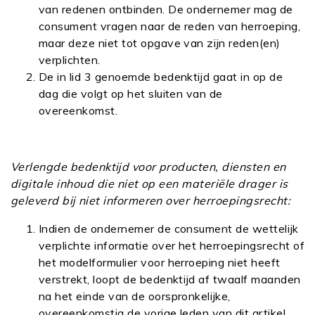
van redenen ontbinden. De ondernemer mag de
consument vragen naar de reden van herroeping,
maar deze niet tot opgave van zijn reden(en)
verplichten.
De in lid 3 genoemde bedenktijd gaat in op de
dag die volgt op het sluiten van de
overeenkomst.
Verlengde bedenktijd voor producten, diensten en
digitale inhoud die niet op een materiële drager is
geleverd bij niet informeren over herroepingsrecht:
Indien de ondernemer de consument de wettelijk
verplichte informatie over het herroepingsrecht of
het modelformulier voor herroeping niet heeft
verstrekt, loopt de bedenktijd af twaalf maanden
na het einde van de oorspronkelijke,
overeenkomstig de vorige leden van dit artikel