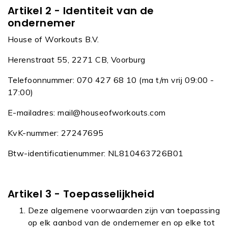
Artikel 2 - Identiteit van de
ondernemer
House of Workouts B.V.
Herenstraat 55, 2271 CB, Voorburg
Telefoonnummer: 070 427 68 10 (ma t/m vrij 09:00 -
17:00)
E-mailadres:
mail@houseofworkouts.com
KvK-nummer: 27247695
Btw-identificatienummer: NL810463726B01
Artikel 3 - Toepasselijkheid
Deze algemene voorwaarden zijn van toepassing
op elk aanbod van de ondernemer en op elke tot