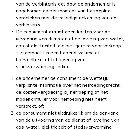
van de verbintenis dat door de ondernemer is
nagekomen op het moment van herroeping,
vergeleken met de volledige nakoming van de
verbintenis.
De consument draagt geen kosten voor de
uitvoering van diensten of de levering van water,
gas of elektriciteit, die niet gereed voor verkoop
zijn gemaakt in een beperkt volume of
hoeveelheid, of tot levering van
stadsverwarming, indien:
de ondernemer de consument de wettelijk
verplichte informatie over het herroepingsrecht,
de kostenvergoeding bij herroeping of het
modelformulier voor herroeping niet heeft
verstrekt, of;
de consument niet uitdrukkelijk om de aanvang
van de uitvoering van de dienst of levering van
gas, water, elektriciteit of stadsverwarming