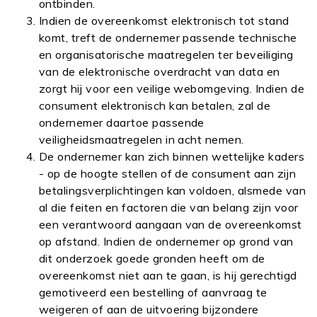
ontbinden.
Indien de overeenkomst elektronisch tot stand
komt, treft de ondernemer passende technische
en organisatorische maatregelen ter beveiliging
van de elektronische overdracht van data en
zorgt hij voor een veilige webomgeving. Indien de
consument elektronisch kan betalen, zal de
ondernemer daartoe passende
veiligheidsmaatregelen in acht nemen.
De ondernemer kan zich binnen wettelijke kaders
- op de hoogte stellen of de consument aan zijn
betalingsverplichtingen kan voldoen, alsmede van
al die feiten en factoren die van belang zijn voor
een verantwoord aangaan van de overeenkomst
op afstand. Indien de ondernemer op grond van
dit onderzoek goede gronden heeft om de
overeenkomst niet aan te gaan, is hij gerechtigd
gemotiveerd een bestelling of aanvraag te
weigeren of aan de uitvoering bijzondere