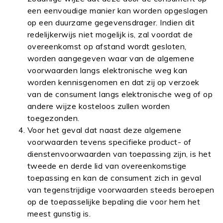
een eenvoudige manier kan worden opgeslagen
op een duurzame gegevensdrager. Indien dit
redelijkerwijs niet mogelijk is, zal voordat de
overeenkomst op afstand wordt gesloten,
worden aangegeven waar van de algemene
voorwaarden langs elektronische weg kan
worden kennisgenomen en dat zij op verzoek
van de consument langs elektronische weg of op
andere wijze kosteloos zullen worden
toegezonden.
Voor het geval dat naast deze algemene
voorwaarden tevens specifieke product- of
dienstenvoorwaarden van toepassing zijn, is het
tweede en derde lid van overeenkomstige
toepassing en kan de consument zich in geval
van tegenstrijdige voorwaarden steeds beroepen
op de toepasselijke bepaling die voor hem het
meest gunstig is.