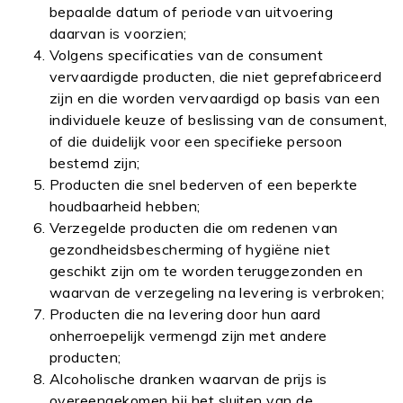
bepaalde datum of periode van uitvoering
daarvan is voorzien;
Volgens specificaties van de consument
vervaardigde producten, die niet geprefabriceerd
zijn en die worden vervaardigd op basis van een
individuele keuze of beslissing van de consument,
of die duidelijk voor een specifieke persoon
bestemd zijn;
Producten die snel bederven of een beperkte
houdbaarheid hebben;
Verzegelde producten die om redenen van
gezondheidsbescherming of hygiëne niet
geschikt zijn om te worden teruggezonden en
waarvan de verzegeling na levering is verbroken;
Producten die na levering door hun aard
onherroepelijk vermengd zijn met andere
producten;
Alcoholische dranken waarvan de prijs is
overeengekomen bij het sluiten van de