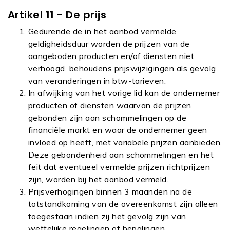
Artikel 11 - De prijs
Gedurende de in het aanbod vermelde
geldigheidsduur worden de prijzen van de
aangeboden producten en/of diensten niet
verhoogd, behoudens prijswijzigingen als gevolg
van veranderingen in btw-tarieven.
In afwijking van het vorige lid kan de ondernemer
producten of diensten waarvan de prijzen
gebonden zijn aan schommelingen op de
financiële markt en waar de ondernemer geen
invloed op heeft, met variabele prijzen aanbieden.
Deze gebondenheid aan schommelingen en het
feit dat eventueel vermelde prijzen richtprijzen
zijn, worden bij het aanbod vermeld.
Prijsverhogingen binnen 3 maanden na de
totstandkoming van de overeenkomst zijn alleen
toegestaan indien zij het gevolg zijn van
wettelijke regelingen of bepalingen.