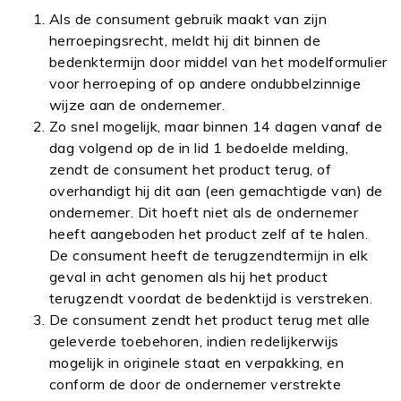
Als de consument gebruik maakt van zijn
herroepingsrecht, meldt hij dit binnen de
bedenktermijn door middel van het modelformulier
voor herroeping of op andere ondubbelzinnige
wijze aan de ondernemer.
Zo snel mogelijk, maar binnen 14 dagen vanaf de
dag volgend op de in lid 1 bedoelde melding,
zendt de consument het product terug, of
overhandigt hij dit aan (een gemachtigde van) de
ondernemer. Dit hoeft niet als de ondernemer
heeft aangeboden het product zelf af te halen.
De consument heeft de terugzendtermijn in elk
geval in acht genomen als hij het product
terugzendt voordat de bedenktijd is verstreken.
De consument zendt het product terug met alle
geleverde toebehoren, indien redelijkerwijs
mogelijk in originele staat en verpakking, en
conform de door de ondernemer verstrekte