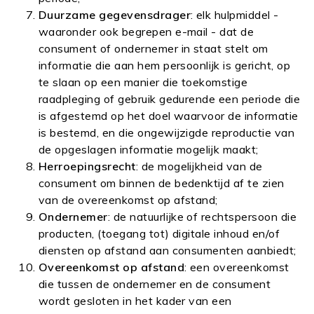
Duurzame gegevensdrager
: elk hulpmiddel -
waaronder ook begrepen e-mail - dat de
consument of ondernemer in staat stelt om
informatie die aan hem persoonlijk is gericht, op
te slaan op een manier die toekomstige
raadpleging of gebruik gedurende een periode die
is afgestemd op het doel waarvoor de informatie
is bestemd, en die ongewijzigde reproductie van
de opgeslagen informatie mogelijk maakt;
Herroepingsrecht
: de mogelijkheid van de
consument om binnen de bedenktijd af te zien
van de overeenkomst op afstand;
Ondernemer
: de natuurlijke of rechtspersoon die
producten, (toegang tot) digitale inhoud en/of
diensten op afstand aan consumenten aanbiedt;
Overeenkomst op afstand
: een overeenkomst
die tussen de ondernemer en de consument
wordt gesloten in het kader van een