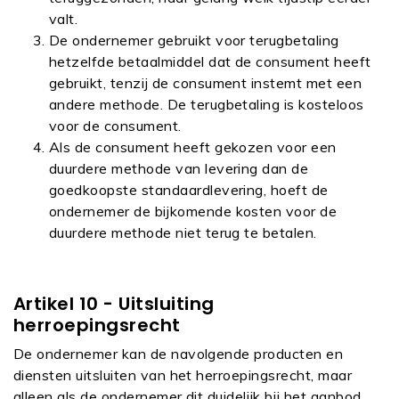
valt.
De ondernemer gebruikt voor terugbetaling
hetzelfde betaalmiddel dat de consument heeft
gebruikt, tenzij de consument instemt met een
andere methode. De terugbetaling is kosteloos
voor de consument.
Als de consument heeft gekozen voor een
duurdere methode van levering dan de
goedkoopste standaardlevering, hoeft de
ondernemer de bijkomende kosten voor de
duurdere methode niet terug te betalen.
Artikel 10 - Uitsluiting
herroepingsrecht
De ondernemer kan de navolgende producten en
diensten uitsluiten van het herroepingsrecht, maar
alleen als de ondernemer dit duidelijk bij het aanbod,