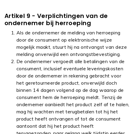
Artikel 9 - Verplichtingen van de
ondernemer bij herroeping
Als de ondernemer de melding van herroeping
door de consument op elektronische wijze
mogelijk maakt, stuurt hij na ontvangst van deze
melding onverwijld een ontvangstbevestiging.
De ondernemer vergoedt alle betalingen van de
consument, inclusief eventuele leveringskosten
door de ondernemer in rekening gebracht voor
het geretourneerde product, onverwijld doch
binnen 14 dagen volgend op de dag waarop de
consument hem de herroeping meldt. Tenzij de
ondernemer aanbiedt het product zelf af te halen,
mag hij wachten met terugbetalen tot hij het
product heeft ontvangen of tot de consument
aantoont dat hij het product heeft
teruggezonden, naar gelang welk tijdstip eerder