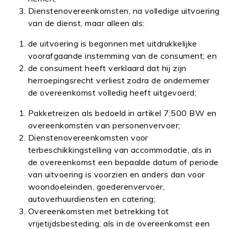
Dienstenovereenkomsten, na volledige uitvoering
van de dienst, maar alleen als:
de uitvoering is begonnen met uitdrukkelijke
voorafgaande instemming van de consument; en
de consument heeft verklaard dat hij zijn
herroepingsrecht verliest zodra de ondernemer
de overeenkomst volledig heeft uitgevoerd;
Pakketreizen als bedoeld in artikel 7:500 BW en
overeenkomsten van personenvervoer;
Dienstenovereenkomsten voor
terbeschikkingstelling van accommodatie, als in
de overeenkomst een bepaalde datum of periode
van uitvoering is voorzien en anders dan voor
woondoeleinden, goederenvervoer,
autoverhuurdiensten en catering;
Overeenkomsten met betrekking tot
vrijetijdsbesteding, als in de overeenkomst een