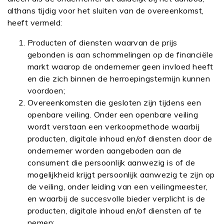
althans tijdig voor het sluiten van de overeenkomst,
heeft vermeld:
Producten of diensten waarvan de prijs
gebonden is aan schommelingen op de financiële
markt waarop de ondernemer geen invloed heeft
en die zich binnen de herroepingstermijn kunnen
voordoen;
Overeenkomsten die gesloten zijn tijdens een
openbare veiling. Onder een openbare veiling
wordt verstaan een verkoopmethode waarbij
producten, digitale inhoud en/of diensten door de
ondernemer worden aangeboden aan de
consument die persoonlijk aanwezig is of de
mogelijkheid krijgt persoonlijk aanwezig te zijn op
de veiling, onder leiding van een veilingmeester,
en waarbij de succesvolle bieder verplicht is de
producten, digitale inhoud en/of diensten af te
nemen;