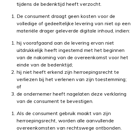
tijdens de bedenktijd heeft verzocht.
De consument draagt geen kosten voor de
volledige of gedeeltelijke levering van niet op een
materiële drager geleverde digitale inhoud, indien:
hij voorafgaand aan de levering ervan niet
uitdrukkelijk heeft ingestemd met het beginnen
van de nakoming van de overeenkomst voor het
einde van de bedenktijd;
hij niet heeft erkend zijn herroepingsrecht te
verliezen bij het verlenen van zijn toestemming;
of
de ondernemer heeft nagelaten deze verklaring
van de consument te bevestigen.
Als de consument gebruik maakt van zijn
herroepingsrecht, worden alle aanvullende
overeenkomsten van rechtswege ontbonden.