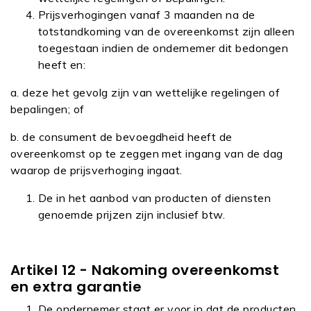
Prijsverhogingen vanaf 3 maanden na de
totstandkoming van de overeenkomst zijn alleen
toegestaan indien de ondernemer dit bedongen
heeft en:
a. deze het gevolg zijn van wettelijke regelingen of
bepalingen; of
b. de consument de bevoegdheid heeft de
overeenkomst op te zeggen met ingang van de dag
waarop de prijsverhoging ingaat.
De in het aanbod van producten of diensten
genoemde prijzen zijn inclusief btw.
Artikel 12 - Nakoming overeenkomst
en extra garantie
De ondernemer staat er voor in dat de producten