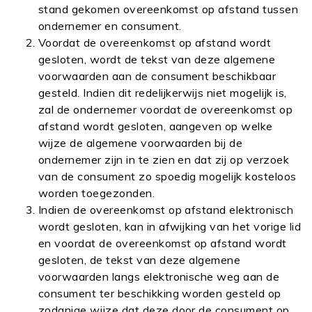
stand gekomen overeenkomst op afstand tussen
ondernemer en consument.
Voordat de overeenkomst op afstand wordt
gesloten, wordt de tekst van deze algemene
voorwaarden aan de consument beschikbaar
gesteld. Indien dit redelijkerwijs niet mogelijk is,
zal de ondernemer voordat de overeenkomst op
afstand wordt gesloten, aangeven op welke
wijze de algemene voorwaarden bij de
ondernemer zijn in te zien en dat zij op verzoek
van de consument zo spoedig mogelijk kosteloos
worden toegezonden.
Indien de overeenkomst op afstand elektronisch
wordt gesloten, kan in afwijking van het vorige lid
en voordat de overeenkomst op afstand wordt
gesloten, de tekst van deze algemene
voorwaarden langs elektronische weg aan de
consument ter beschikking worden gesteld op
zodanige wijze dat deze door de consument op