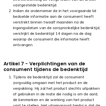
vastgestelde bedenktijd.
Indien de ondernemer de in het voorgaande lid
bedoelde informatie aan de consument heeft
verstrekt binnen twaalf maanden na de
ingangsdatum van de oorspronkelijke bedenktijd,
verstrijkt de bedenktijd 14 dagen na de dag
waarop de consument die informatie heeft
ontvangen.
Artikel 7 - Verplichtingen van de
consument tijdens de bedenktijd
Tijdens de bedenktijd zal de consument
zorgvuldig omgaan met het product en de
verpakking. Hij zal het product slechts uitpakken
of gebruiken in de mate die nodig is om de aard,
de kenmerken en de werking van het product
vast te stellen. Het uitgangspunt hierbij is dat de