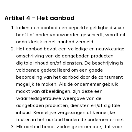
Artikel 4 - Het aanbod
Indien een aanbod een beperkte geldigheidsduur
heeft of onder voorwaarden geschiedt, wordt dit
nadrukkelijk in het aanbod vermeld.
Het aanbod bevat een volledige en nauwkeurige
omschrijving van de aangeboden producten,
digitale inhoud en/of diensten. De beschrijving is
voldoende gedetailleerd om een goede
beoordeling van het aanbod door de consument
mogelijk te maken. Als de ondernemer gebruik
maakt van afbeeldingen, zijn deze een
waarheidsgetrouwe weergave van de
aangeboden producten, diensten en/of digitale
inhoud. Kennelijke vergissingen of kennelijke
fouten in het aanbod binden de ondernemer niet.
Elk aanbod bevat zodanige informatie, dat voor