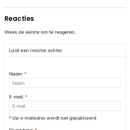
Reacties
Wees de eerste om te reageren...
Laat een reactie achter
Naam:
*
E-mail:
*
* Uw e-mailadres wordt niet gepubliceerd.
Opmerking:
*