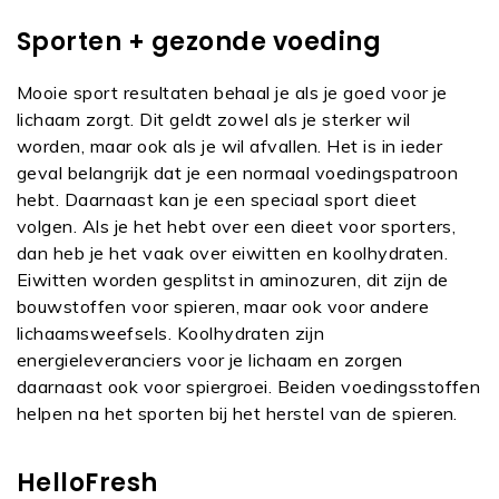
Sporten + gezonde voeding
Mooie sport resultaten behaal je als je goed voor je
lichaam zorgt. Dit geldt zowel als je sterker wil
worden, maar ook als je wil afvallen. Het is in ieder
geval belangrijk dat je een normaal voedingspatroon
hebt. Daarnaast kan je een speciaal sport dieet
volgen. Als je het hebt over een dieet voor sporters,
dan heb je het vaak over eiwitten en koolhydraten.
Eiwitten worden gesplitst in aminozuren, dit zijn de
bouwstoffen voor spieren, maar ook voor andere
lichaamsweefsels. Koolhydraten zijn
energieleveranciers voor je lichaam en zorgen
daarnaast ook voor spiergroei. Beiden voedingsstoffen
helpen na het sporten bij het herstel van de spieren.
HelloFresh