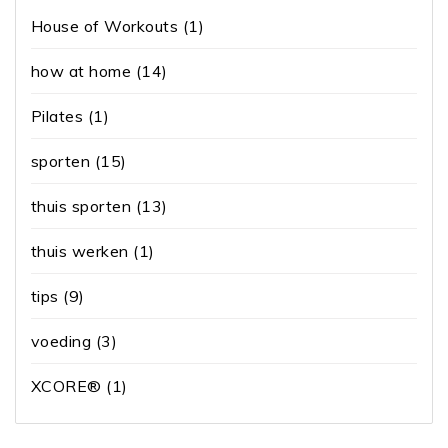
House of Workouts
(1)
how at home
(14)
Pilates
(1)
sporten
(15)
thuis sporten
(13)
thuis werken
(1)
tips
(9)
voeding
(3)
XCORE®
(1)