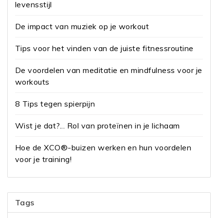
levensstijl
De impact van muziek op je workout
Tips voor het vinden van de juiste fitnessroutine
De voordelen van meditatie en mindfulness voor je
workouts
8 Tips tegen spierpijn
Wist je dat?... Rol van proteïnen in je lichaam
Hoe de XCO®-buizen werken en hun voordelen
voor je training!
Tags