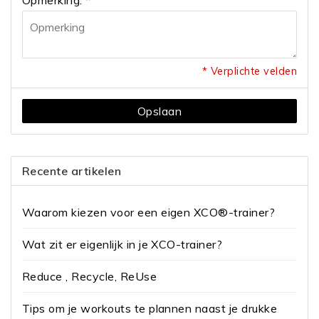
* Verplichte velden
Opslaan
Recente artikelen
Waarom kiezen voor een eigen XCO®-trainer?
Wat zit er eigenlijk in je XCO-trainer?
Reduce , Recycle, ReUse
Tips om je workouts te plannen naast je drukke