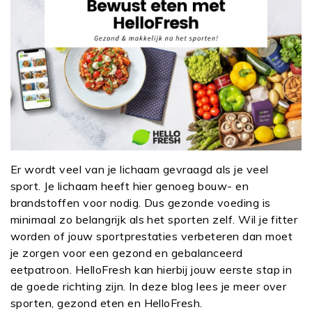
Er wordt veel van je lichaam gevraagd als je veel
sport. Je lichaam heeft hier genoeg bouw- en
brandstoffen voor nodig. Dus gezonde voeding is
minimaal zo belangrijk als het sporten zelf. Wil je fitter
worden of jouw sportprestaties verbeteren dan moet
je zorgen voor een gezond en gebalanceerd
eetpatroon. HelloFresh kan hierbij jouw eerste stap in
de goede richting zijn. In deze blog lees je meer over
sporten, gezond eten en HelloFresh.