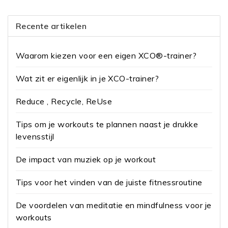
Recente artikelen
Waarom kiezen voor een eigen XCO®-trainer?
Wat zit er eigenlijk in je XCO-trainer?
Reduce , Recycle, ReUse
Tips om je workouts te plannen naast je drukke
levensstijl
De impact van muziek op je workout
Tips voor het vinden van de juiste fitnessroutine
De voordelen van meditatie en mindfulness voor je
workouts