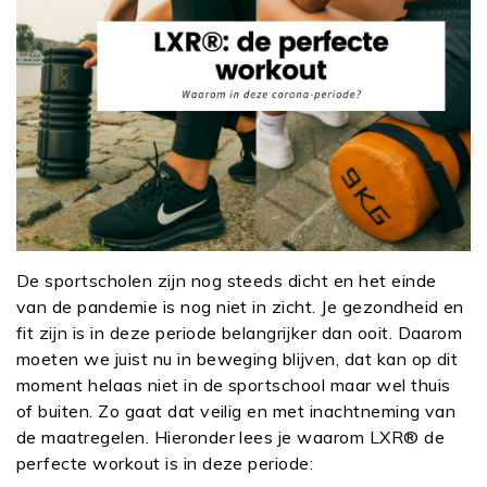
De sportscholen zijn nog steeds dicht en het einde
van de pandemie is nog niet in zicht. Je gezondheid en
fit zijn is in deze periode belangrijker dan ooit. Daarom
moeten we juist nu in beweging blijven, dat kan op dit
moment helaas niet in de sportschool maar wel thuis
of buiten. Zo gaat dat veilig en met inachtneming van
de maatregelen. Hieronder lees je waarom LXR® de
perfecte workout is in deze periode: