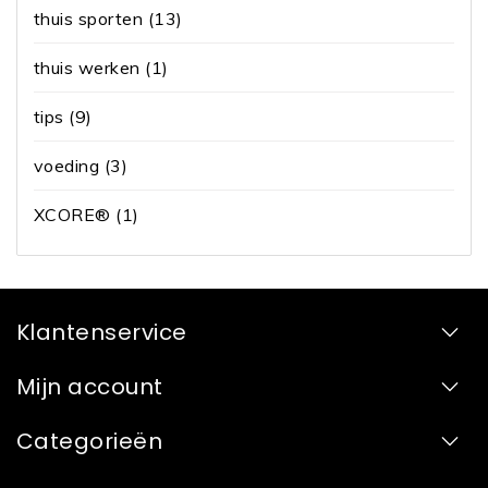
thuis sporten
(13)
thuis werken
(1)
tips
(9)
voeding
(3)
XCORE®
(1)
Klantenservice
Mijn account
Categorieën