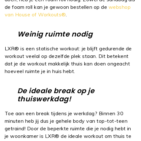
de foam roll kan je gewoon bestellen op de
webshop
van House of Workouts®
.
Weinig ruimte nodig
LXR® is een statische workout: je blijft gedurende de
workout veelal op dezelfde plek staan. Dit betekent
dat je de workout makkelijk thuis kan doen ongeacht
hoeveel ruimte je in huis hebt.
De ideale break op je
thuiswerkdag!
Toe aan een break tijdens je werkdag? Binnen 30
minuten heb jij dus je gehele body van top-tot-teen
getraind! Door de beperkte ruimte die je nodig hebt in
je woonkamer is LXR® de ideale workout om thuis te