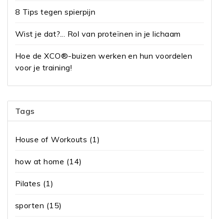
8 Tips tegen spierpijn
Wist je dat?... Rol van proteïnen in je lichaam
Hoe de XCO®-buizen werken en hun voordelen
voor je training!
Tags
House of Workouts
(1)
how at home
(14)
Pilates
(1)
sporten
(15)