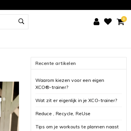
0
Recente artikelen
Waarom kiezen voor een eigen
XCO®-trainer?
Wat zit er eigenlijk in je XCO-trainer?
Reduce , Recycle, ReUse
Tips om je workouts te plannen naast