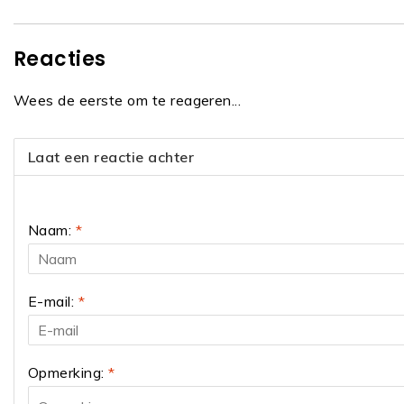
Reacties
Wees de eerste om te reageren...
Laat een reactie achter
Naam:
*
E-mail:
*
Opmerking:
*