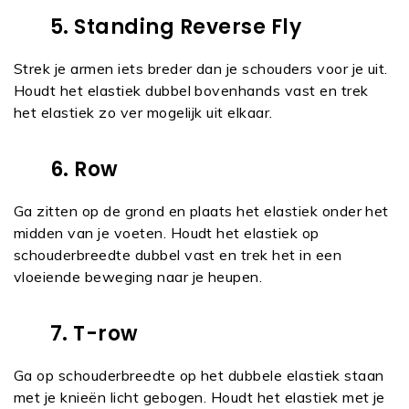
5. Standing Reverse Fly
Strek je armen iets breder dan je schouders voor je uit.
Houdt het elastiek dubbel bovenhands vast en trek
het elastiek zo ver mogelijk uit elkaar.
6. Row
Ga zitten op de grond en plaats het elastiek onder het
midden van je voeten. Houdt het elastiek op
schouderbreedte dubbel vast en trek het in een
vloeiende beweging naar je heupen.
7. T-row
Ga op schouderbreedte op het dubbele elastiek staan
met je knieën licht gebogen. Houdt het elastiek met je