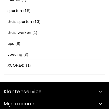
sporten
(15)
thuis sporten
(13)
thuis werken
(1)
tips
(9)
voeding
(3)
XCORE®
(1)
Klantenservice
Mijn account