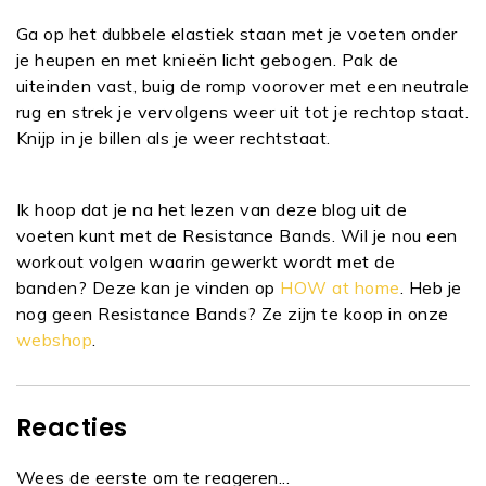
Ga op het dubbele elastiek staan met je voeten onder
je heupen en met knieën licht gebogen. Pak de
uiteinden vast, buig de romp voorover met een neutrale
rug en strek je vervolgens weer uit tot je rechtop staat.
Knijp in je billen als je weer rechtstaat.
Ik hoop dat je na het lezen van deze blog uit de
voeten kunt met de Resistance Bands. Wil je nou een
workout volgen waarin gewerkt wordt met de
banden? Deze kan je vinden op
HOW at home
. Heb je
nog geen Resistance Bands? Ze zijn te koop in onze
webshop
.
Reacties
Wees de eerste om te reageren...