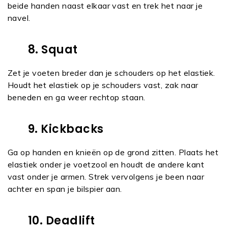
beide handen naast elkaar vast en trek het naar je
navel.
8. Squat
Zet je voeten breder dan je schouders op het elastiek.
Houdt het elastiek op je schouders vast, zak naar
beneden en ga weer rechtop staan.
9. Kickbacks
Ga op handen en knieën op de grond zitten. Plaats het
elastiek onder je voetzool en houdt de andere kant
vast onder je armen. Strek vervolgens je been naar
achter en span je bilspier aan.
10. Deadlift