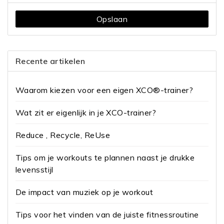
Opslaan
Recente artikelen
Waarom kiezen voor een eigen XCO®-trainer?
Wat zit er eigenlijk in je XCO-trainer?
Reduce , Recycle, ReUse
Tips om je workouts te plannen naast je drukke
levensstijl
De impact van muziek op je workout
Tips voor het vinden van de juiste fitnessroutine