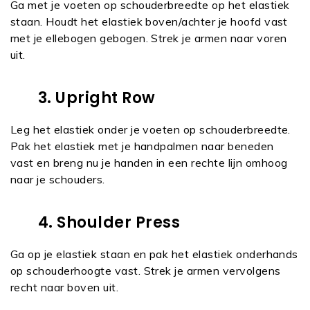
Ga met je voeten op schouderbreedte op het elastiek
staan. Houdt het elastiek boven/achter je hoofd vast
met je ellebogen gebogen. Strek je armen naar voren
uit.
3. Upright Row
Leg het elastiek onder je voeten op schouderbreedte.
Pak het elastiek met je handpalmen naar beneden
vast en breng nu je handen in een rechte lijn omhoog
naar je schouders.
4. Shoulder Press
Ga op je elastiek staan en pak het elastiek onderhands
op schouderhoogte vast. Strek je armen vervolgens
recht naar boven uit.