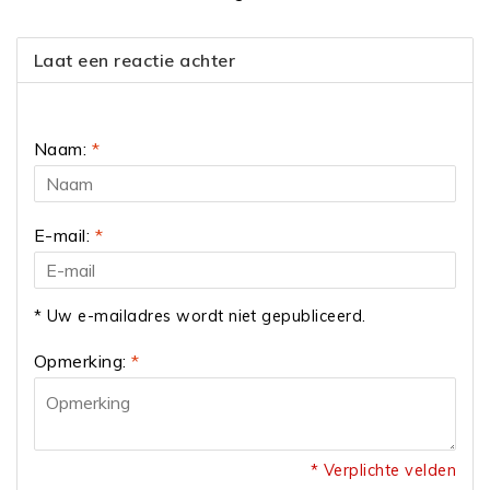
Laat een reactie achter
Naam:
*
E-mail:
*
* Uw e-mailadres wordt niet gepubliceerd.
Opmerking:
*
* Verplichte velden