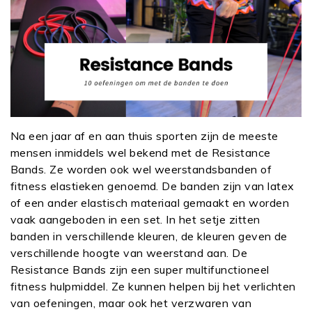
Na een jaar af en aan thuis sporten zijn de meeste
mensen inmiddels wel bekend met de Resistance
Bands. Ze worden ook wel weerstandsbanden of
fitness elastieken genoemd. De banden zijn van latex
of een ander elastisch materiaal gemaakt en worden
vaak aangeboden in een set. In het setje zitten
banden in verschillende kleuren, de kleuren geven de
verschillende hoogte van weerstand aan. De
Resistance Bands zijn een super multifunctioneel
fitness hulpmiddel. Ze kunnen helpen bij het verlichten
van oefeningen, maar ook het verzwaren van