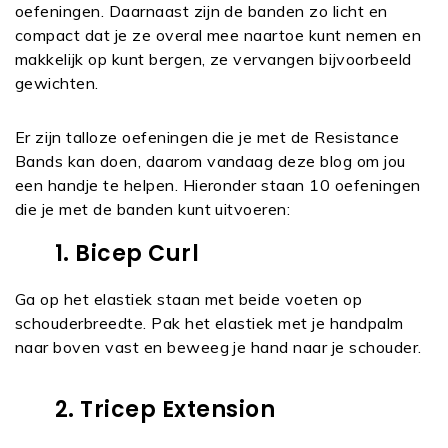
oefeningen. Daarnaast zijn de banden zo licht en
compact dat je ze overal mee naartoe kunt nemen en
makkelijk op kunt bergen, ze vervangen bijvoorbeeld
gewichten.
Er zijn talloze oefeningen die je met de Resistance
Bands kan doen, daarom vandaag deze blog om jou
een handje te helpen. Hieronder staan 10 oefeningen
die je met de banden kunt uitvoeren:
1. Bicep Curl
Ga op het elastiek staan met beide voeten op
schouderbreedte. Pak het elastiek met je handpalm
naar boven vast en beweeg je hand naar je schouder.
2. Tricep Extension