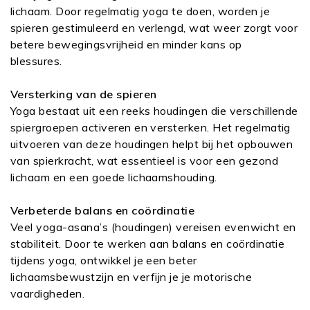
lichaam. Door regelmatig yoga te doen, worden je
spieren gestimuleerd en verlengd, wat weer zorgt voor
betere bewegingsvrijheid en minder kans op
blessures.
Versterking van de spieren
Yoga bestaat uit een reeks houdingen die verschillende
spiergroepen activeren en versterken. Het regelmatig
uitvoeren van deze houdingen helpt bij het opbouwen
van spierkracht, wat essentieel is voor een gezond
lichaam en een goede lichaamshouding.
Verbeterde balans en coördinatie
Veel yoga-asana’s (houdingen) vereisen evenwicht en
stabiliteit. Door te werken aan balans en coördinatie
tijdens yoga, ontwikkel je een beter
lichaamsbewustzijn en verfijn je je motorische
vaardigheden.