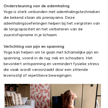
Ondersteuning van de ademhaling
Yoga is sterk verbonden met ademhalingstechnieken
die bekend staan als pranayama. Deze
ademhalingsoefeningen helpen bij het vergroten van
de longcapaciteit en het verbeteren van de
zuurstofopname in je lichaam.
Verlichting van pijn en spanning
Yoga kan helpen om te gaan met lichamelijke pijn en
spanning, vooral in de rug, nek en schouders. Het
bevordert ontspanning en vermindert fysieke stress
die vaak wordt veroorzaakt door een zittende
levensstijl of repetitieve bewegingen.