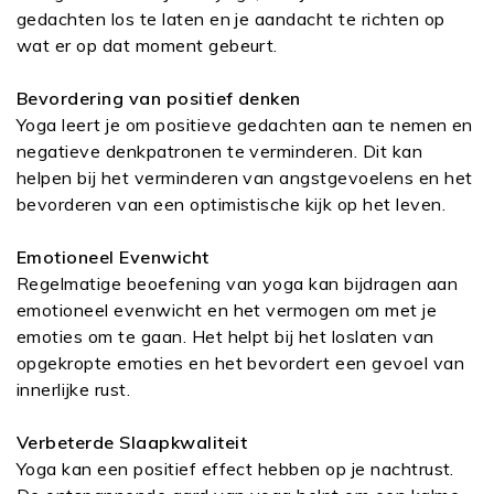
gedachten los te laten en je aandacht te richten op
wat er op dat moment gebeurt.
Bevordering van positief denken
Yoga leert je om positieve gedachten aan te nemen en
negatieve denkpatronen te verminderen. Dit kan
helpen bij het verminderen van angstgevoelens en het
bevorderen van een optimistische kijk op het leven.
Emotioneel Evenwicht
Regelmatige beoefening van yoga kan bijdragen aan
emotioneel evenwicht en het vermogen om met je
emoties om te gaan. Het helpt bij het loslaten van
opgekropte emoties en het bevordert een gevoel van
innerlijke rust.
Verbeterde Slaapkwaliteit
Yoga kan een positief effect hebben op je nachtrust.