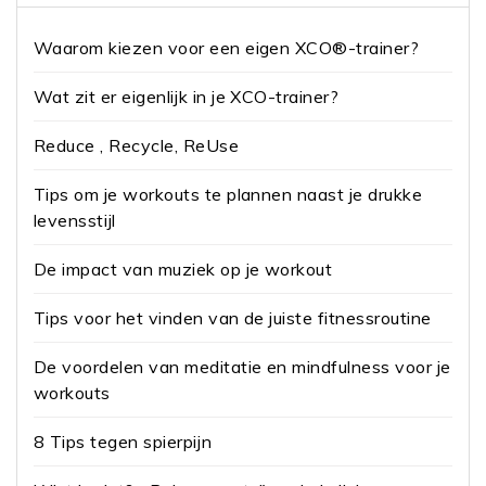
Waarom kiezen voor een eigen XCO®-trainer?
Wat zit er eigenlijk in je XCO-trainer?
Reduce , Recycle, ReUse
Tips om je workouts te plannen naast je drukke
levensstijl
De impact van muziek op je workout
Tips voor het vinden van de juiste fitnessroutine
De voordelen van meditatie en mindfulness voor je
workouts
8 Tips tegen spierpijn