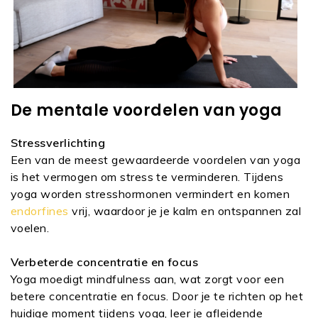
De mentale voordelen van yoga
Stressverlichting
Een van de meest gewaardeerde voordelen van yoga
is het vermogen om stress te verminderen. Tijdens
yoga worden stresshormonen vermindert en komen
endorfines
vrij
, waardoor je je kalm en ontspannen zal
voelen.
Verbeterde concentratie en focus
Yoga moedigt mindfulness aan, wat zorgt voor een
betere concentratie en focus. Door je te richten op het
huidige moment tijdens yoga, leer je afleidende