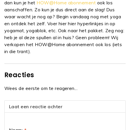
dan kun je het
HOW@Home abonnement
ook los
aanschaffen. Zo kun je dus direct aan de slag! Dus
waar wacht je nog op? Begin vandaag nog met yoga
en ontdek het zelf.
Voer hier hier hyperlinkjes in op
yogamat, yogablok, etc. Ook naar het pakket. Zeg nog:
heb je al deze spullen al in huis? Geen probleem! Wij
verkopen het HOW@Home abonnement ook los (iets
in die trant).
Reacties
Wees de eerste om te reageren...
Laat een reactie achter
Naam:
*