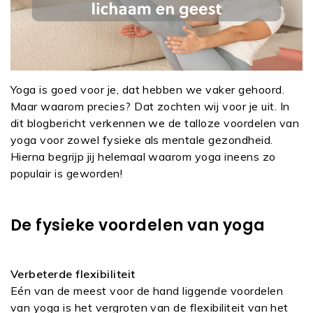
Yoga is goed voor je, dat hebben we vaker gehoord.
Maar waarom precies? Dat zochten wij voor je uit. In
dit blogbericht verkennen we de talloze voordelen van
yoga voor zowel fysieke als mentale gezondheid.
Hierna begrijp jij helemaal waarom yoga ineens zo
populair is geworden!
De fysieke voordelen van yoga
Verbeterde flexibiliteit
Eén van de meest voor de hand liggende voordelen
van yoga is het vergroten van de flexibiliteit van het