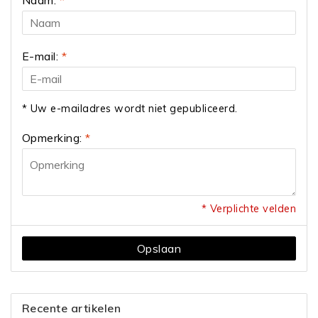
E-mail:
*
* Uw e-mailadres wordt niet gepubliceerd.
Opmerking:
*
* Verplichte velden
Opslaan
Recente artikelen