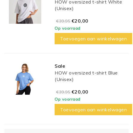
HOW oversized t-shirt White
(Unisex)
€20,00
€39,95
Op voorraad
Toevoegen aan winkelwagen
Sale
HOW oversized t-shirt Blue
(Unisex)
€20,00
€39,95
Op voorraad
Toevoegen aan winkelwagen