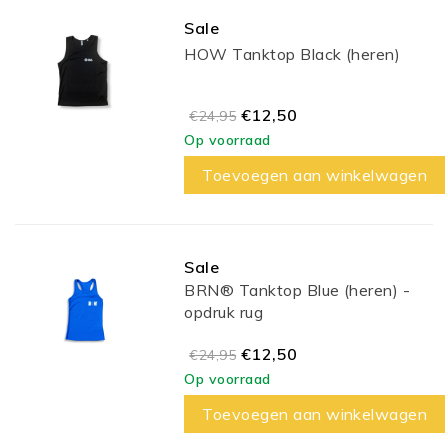
Sale
HOW Tanktop Black (heren)
€12,50
€24,95
Op voorraad
Toevoegen aan winkelwagen
Sale
BRN® Tanktop Blue (heren) -
opdruk rug
€12,50
€24,95
Op voorraad
Toevoegen aan winkelwagen