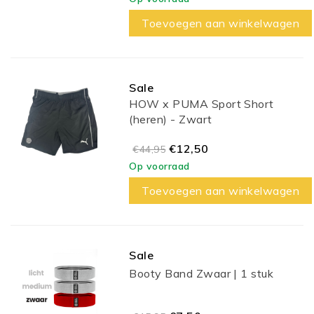
Toevoegen aan winkelwagen
Sale
HOW x PUMA Sport Short
(heren) - Zwart
€12,50
€44,95
Op voorraad
Toevoegen aan winkelwagen
Sale
Booty Band Zwaar | 1 stuk