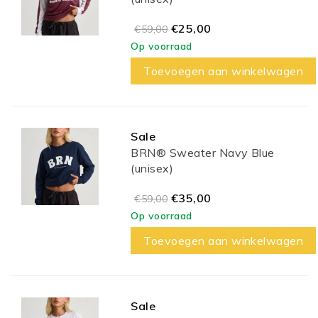
€25,00
€59,00
Op voorraad
Toevoegen aan winkelwagen
Sale
BRN® Sweater Navy Blue
(unisex)
€35,00
€59,00
Op voorraad
Toevoegen aan winkelwagen
Sale