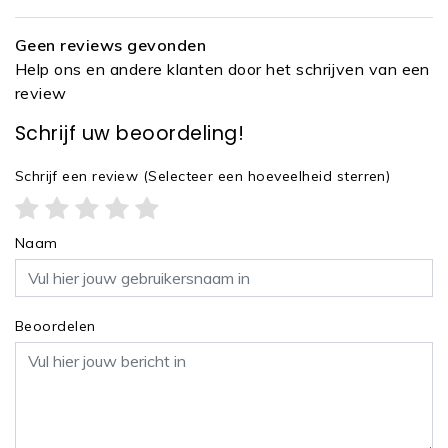
Geen reviews gevonden
Help ons en andere klanten door het schrijven van een
review
Schrijf uw beoordeling!
Schrijf een review
(Selecteer een hoeveelheid sterren)
Naam
Beoordelen