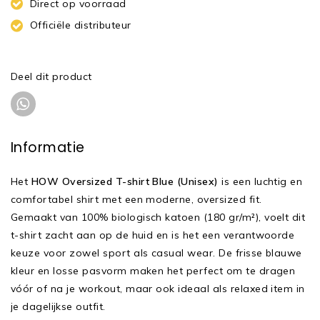
Direct op voorraad
Officiële distributeur
Deel dit product
Informatie
Het
HOW Oversized T-shirt Blue (Unisex)
is een luchtig en
comfortabel shirt met een moderne, oversized fit.
Gemaakt van 100% biologisch katoen (180 gr/m²), voelt dit
t-shirt zacht aan op de huid en is het een verantwoorde
keuze voor zowel sport als casual wear. De frisse blauwe
kleur en losse pasvorm maken het perfect om te dragen
vóór of na je workout, maar ook ideaal als relaxed item in
je dagelijkse outfit.