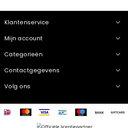
Klantenservice
Mijn account
Categorieën
Contactgegevens
Volg ons