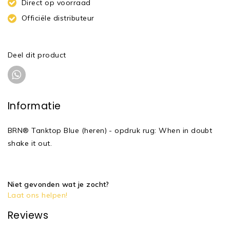
Direct op voorraad
Officiële distributeur
Deel dit product
Informatie
BRN® Tanktop Blue (heren) - opdruk rug: When in doubt
shake it out.
Niet gevonden wat je zocht?
Laat ons helpen!
Reviews