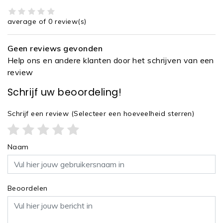
average of 0 review(s)
Geen reviews gevonden
Help ons en andere klanten door het schrijven van een
review
Schrijf uw beoordeling!
Schrijf een review
(Selecteer een hoeveelheid sterren)
Naam
Beoordelen