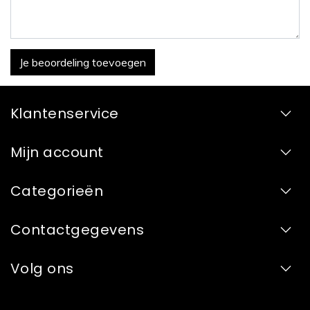
Je beoordeling toevoegen
Klantenservice
Mijn account
Categorieën
Contactgegevens
Volg ons