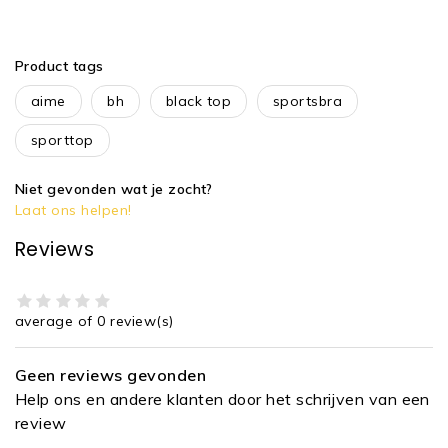
Product tags
aime
bh
black top
sportsbra
sporttop
Niet gevonden wat je zocht?
Laat ons helpen!
Reviews
average of 0 review(s)
Geen reviews gevonden
Help ons en andere klanten door het schrijven van een
review