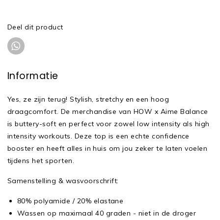
Deel dit product
Informatie
Yes, ze zijn terug! Stylish, stretchy en een hoog
draagcomfort. De merchandise van HOW x Aime Balance
is buttery-soft en perfect voor zowel low intensity als high
intensity workouts. Deze top is een echte confidence
booster en heeft alles in huis om jou zeker te laten voelen
tijdens het sporten.
Samenstelling & wasvoorschrift:
80% polyamide / 20% elastane
Wassen op maximaal 40 graden - niet in de droger