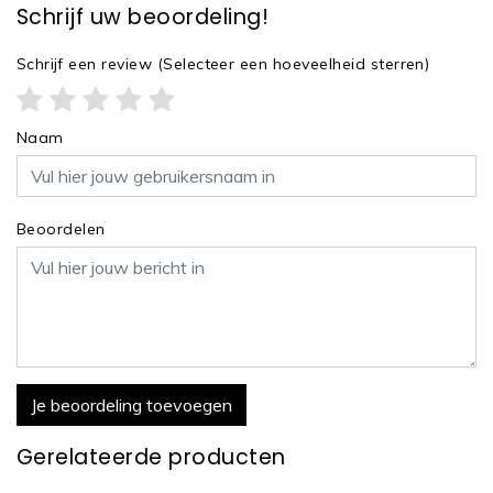
Schrijf uw beoordeling!
Schrijf een review
(Selecteer een hoeveelheid sterren)
Naam
Beoordelen
Je beoordeling toevoegen
Gerelateerde producten