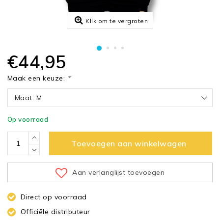
Klik om te vergroten
€44,95
Maak een keuze:
*
Maat: M
Op voorraad
Toevoegen aan winkelwagen
Aan verlanglijst toevoegen
Direct op voorraad
Officiële distributeur