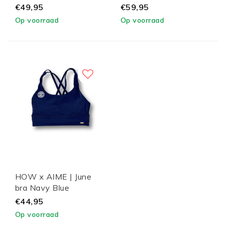
€49,95
€59,95
Op voorraad
Op voorraad
HOW x AIME | June
bra Navy Blue
€44,95
Op voorraad