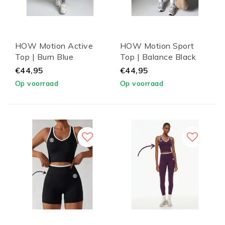
HOW Motion Active
HOW Motion Sport
Top | Burn Blue
Top | Balance Black
€44,95
€44,95
Op voorraad
Op voorraad