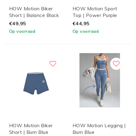
HOW Motion Biker
HOW Motion Sport
Short | Balance Black
Top | Power Purple
€49,95
€44,95
Op voorraad
Op voorraad
HOW Motion Biker
HOW Motion Legging |
Short | Burn Blue
Burn Blue