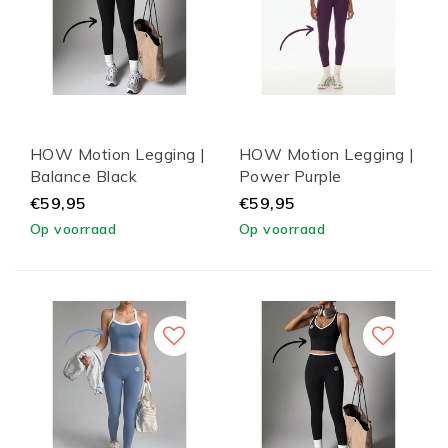
HOW Motion Legging |
HOW Motion Legging |
Balance Black
Power Purple
€59,95
€59,95
Op voorraad
Op voorraad