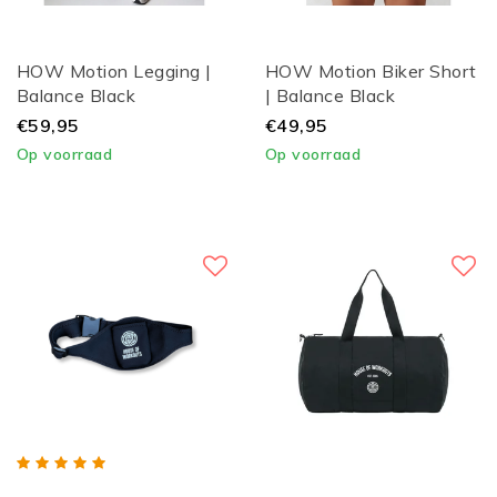
HOW Motion Legging |
HOW Motion Biker Short
Balance Black
| Balance Black
€59,95
€49,95
Op voorraad
Op voorraad