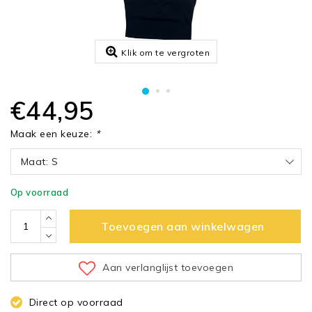
Klik om te vergroten
€44,95
Maak een keuze:
*
Maat: S
Op voorraad
Toevoegen aan winkelwagen
Aan verlanglijst toevoegen
Direct op voorraad