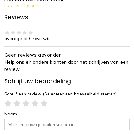
Laat ons helpen!
Reviews
average of 0 review(s)
Geen reviews gevonden
Help ons en andere klanten door het schrijven van een
review
Schrijf uw beoordeling!
Schrijf een review
(Selecteer een hoeveelheid sterren)
Naam