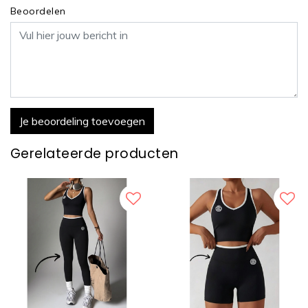
Beoordelen
Je beoordeling toevoegen
Gerelateerde producten