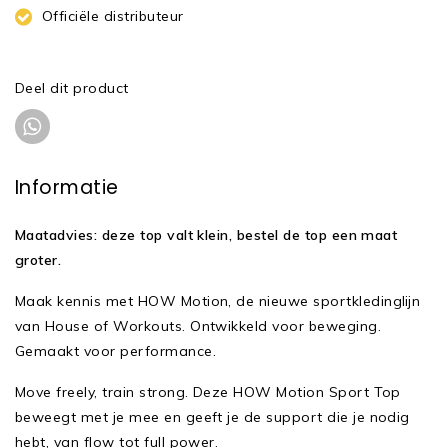
Officiële distributeur
Deel dit product
Informatie
Maatadvies: deze top valt klein, bestel de top een maat
groter.
Maak kennis met HOW Motion, de nieuwe sportkledinglijn
van House of Workouts. Ontwikkeld voor beweging.
Gemaakt voor performance.
Move freely, train strong. Deze HOW Motion Sport Top
beweegt met je mee en geeft je de support die je nodig
hebt, van flow tot full power.