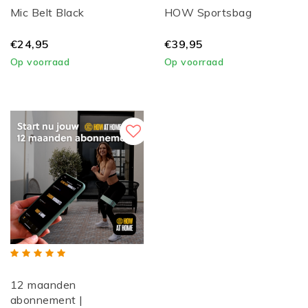
Mic Belt Black
HOW Sportsbag
€24,95
€39,95
Op voorraad
Op voorraad
12 maanden
abonnement |