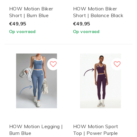
HOW Motion Biker
HOW Motion Biker
Short | Burn Blue
Short | Balance Black
€49,95
€49,95
Op voorraad
Op voorraad
HOW Motion Legging |
HOW Motion Sport
Burn Blue
Top | Power Purple