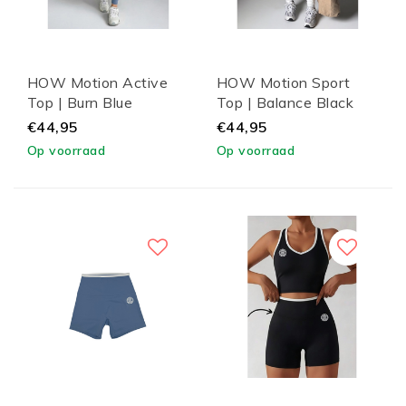
HOW Motion Active
HOW Motion Sport
Top | Burn Blue
Top | Balance Black
€44,95
€44,95
Op voorraad
Op voorraad