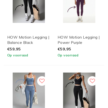
HOW Motion Legging |
HOW Motion Legging |
Balance Black
Power Purple
€59,95
€59,95
Op voorraad
Op voorraad