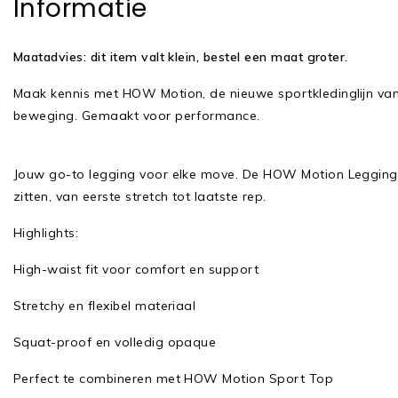
Informatie
Maatadvies: dit item valt klein, bestel een maat groter.
Maak kennis met HOW Motion, de nieuwe sportkledinglijn va
beweging. Gemaakt voor performance.
Jouw go-to legging voor elke move. De HOW Motion Legging 
zitten, van eerste stretch tot laatste rep.
Highlights:
High-waist fit voor comfort en support
Stretchy en flexibel materiaal
Squat-proof en volledig opaque
Perfect te combineren met HOW Motion Sport Top