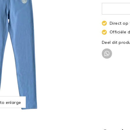
Direct op
Officiële 
Deel dit prod
 to enlarge