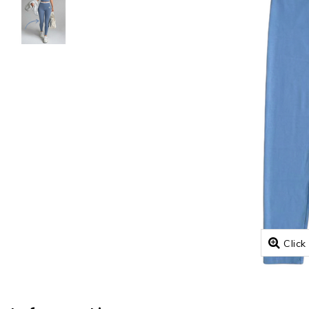
Click