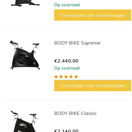
Op voorraad
Toevoegen aan winkelwagen
BODY BIKE Supreme
€2.440,00
Op voorraad
Toevoegen aan winkelwagen
BODY BIKE Classic
€2.140,00