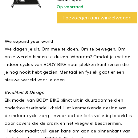
Op voorraad
Toevoegen aan winkelwagen
We expand your world
We dagen je uit. Om mee te doen. Om te bewegen. Om
onze wereld binnen te duiken. Waarom? Omdat je met de
indoor cycles van BODY BIKE naar plekken kunt reizen die
je nog nooit hebt gezien. Mentaal en fysiek gaat er een
nieuwe wereld voor je open.
Kwaliteit & Design
Elk model van BODY BIKE blinkt uit in duurzaamheid en
onderhoudsvriendelijkheid. Het kenmerkende design van
de indoor cycle zorgt ervoor dat de fiets volledig bedekt is
door covers die de crank en het vliegwiel beschermen.
Hierdoor maakt vuil geen kans om aan de binnenkant van