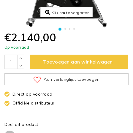
Klik om te vergroten
€2.140,00
Op voorraad
Toevoegen aan winkelwagen
Aan verlanglijst toevoegen
Direct op voorraad
Officiële distributeur
Deel dit product