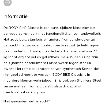
Informatie
De BODY BIKE Classic is een pure, tijdloze klassieker die
eenvoud combineert met functionaliteiten van topkwaliteit.
Het zadelbuis, stuurbuis en andere frameonderdelen zijn
gemaakt met powder coated roestvrijstaal. Je hebt vrijwel
geen onderhoud nodig aan de fiets. Het vliegwiel van 22
kg loopt erg soepel en geluidloos. De ABS-behuizing aan
de zijkanten beschermt het binnenwerk tegen stof en
zweet. Het remblok is voorzien van synthetisch Kevlar, dat
niet geolied hoeft te worden. BODY BIKE Classic is in
meerdere kleuren verkrijgbaar. Er is ook een Stainless Steel
versie met een frame uit elektrolytisch gepolijst
roestvrijstaal verkrijgbaar.
Niet gevonden wat je zocht?