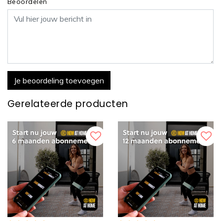
Beoordelen
Je beoordeling toevoegen
Gerelateerde producten