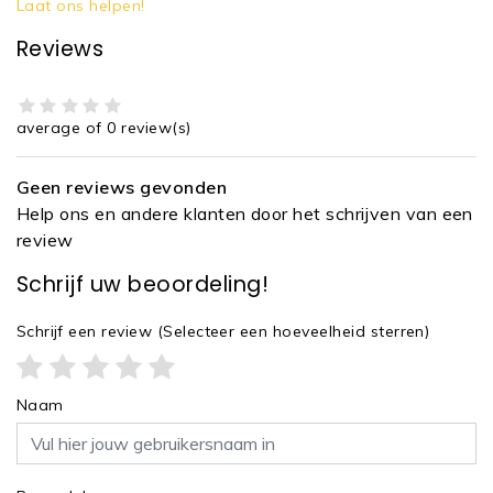
Laat ons helpen!
Reviews
average of 0 review(s)
Geen reviews gevonden
Help ons en andere klanten door het schrijven van een
review
Schrijf uw beoordeling!
Schrijf een review
(Selecteer een hoeveelheid sterren)
Naam