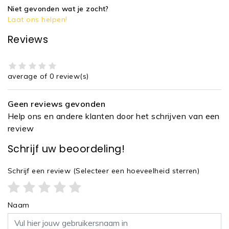
Niet gevonden wat je zocht?
Laat ons helpen!
Reviews
average of 0 review(s)
Geen reviews gevonden
Help ons en andere klanten door het schrijven van een
review
Schrijf uw beoordeling!
Schrijf een review
(Selecteer een hoeveelheid sterren)
Naam