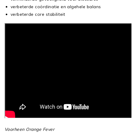
verbeterde coördinatie en algehele balans
verbeterde core stabiliteit
Voorheen Orange Fever