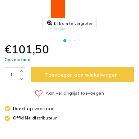
Klik om te vergroten
€101,50
Op voorraad
Toevoegen aan winkelwagen
Aan verlanglijst toevoegen
Direct op voorraad
Officiële distributeur