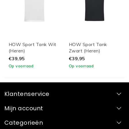
HOW Sport Tank Wit
HOW Sport Tank
(Heren)
Zwart (Heren)
€39,95
€39,95
Op voorraad
Op voorraad
Klantenservice
Mijn account
Categorieën