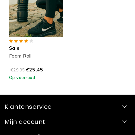
Sale
Foam Roll
€25,45
€29,95
Op voorraad
Klantenservice
Mijn account