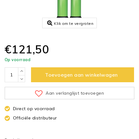
Klik om te vergroten
€121,50
Op voorraad
Toevoegen aan winkelwagen
Aan verlanglijst toevoegen
Direct op voorraad
Officiële distributeur