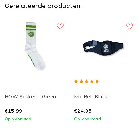
Gerelateerde producten
HOW Sokken - Green
Mic Belt Black
€15,99
€24,95
Op voorraad
Op voorraad