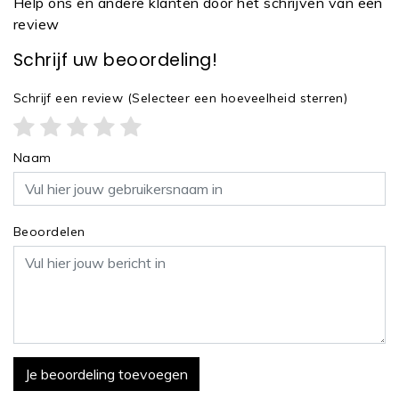
Help ons en andere klanten door het schrijven van een
review
Schrijf uw beoordeling!
Schrijf een review
(Selecteer een hoeveelheid sterren)
Naam
Beoordelen
Je beoordeling toevoegen