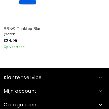
BRN® Tanktop Blue
(heren)
€24,95
Op voorraad
Klantenservice
Mijn account
Categorieën