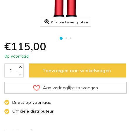
Klik om te vergroten
€115,00
Op voorraad
Toevoegen aan winkelwagen
Aan verlanglijst toevoegen
Direct op voorraad
Officiële distributeur