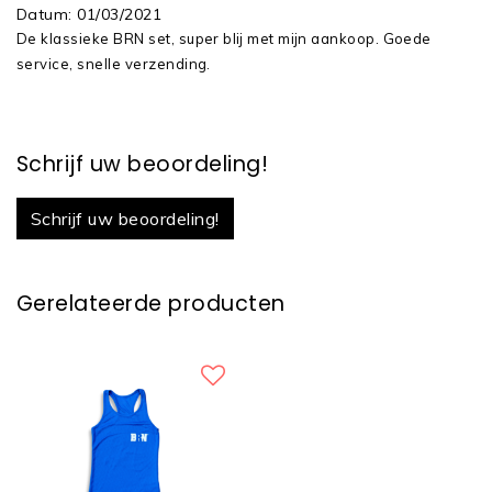
Datum
:
01/03/2021
De klassieke BRN set, super blij met mijn aankoop. Goede
service, snelle verzending.
Schrijf uw beoordeling!
Schrijf uw beoordeling!
Gerelateerde producten