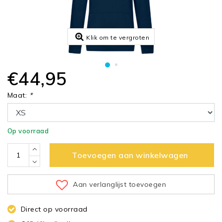
Klik om te vergroten
€44,95
Maat:
*
Op voorraad
Toevoegen aan winkelwagen
Aan verlanglijst toevoegen
Direct op voorraad