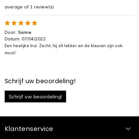
average of 1 review(s)
Door
:
Sanne
Datum
:
07/04/2022
Een heelijke trui. Zacht, hij zit lekker en de kleuren zijn ook
mooi!
Schrijf uw beoordeling!
Schrijf uw beoordeling!
Klantenservice