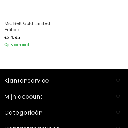
Mic Belt Gold Limited
Edition
€24,95
Op voorraad
Klantenservice
Mijn account
Categorieën