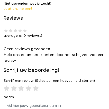
Niet gevonden wat je zocht?
Laat ons helpen!
Reviews
average of 0 review(s)
Geen reviews gevonden
Help ons en andere klanten door het schrijven van een
review
Schrijf uw beoordeling!
Schrijf een review
(Selecteer een hoeveelheid sterren)
Naam