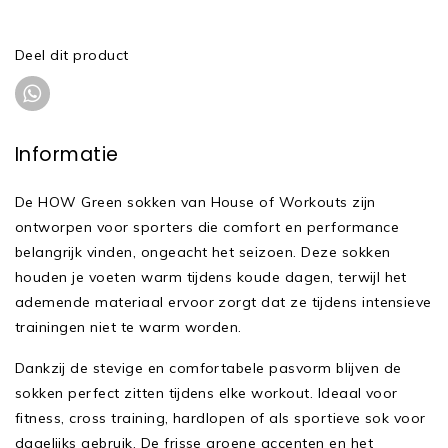
Deel dit product
Informatie
De HOW Green sokken van House of Workouts zijn
ontworpen voor sporters die comfort en performance
belangrijk vinden, ongeacht het seizoen. Deze sokken
houden je voeten warm tijdens koude dagen, terwijl het
ademende materiaal ervoor zorgt dat ze tijdens intensieve
trainingen niet te warm worden.
Dankzij de stevige en comfortabele pasvorm blijven de
sokken perfect zitten tijdens elke workout. Ideaal voor
fitness, cross training, hardlopen of als sportieve sok voor
dagelijks gebruik. De frisse groene accenten en het