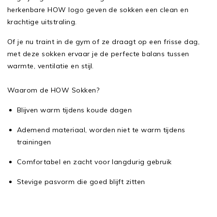
herkenbare HOW logo geven de sokken een clean en
krachtige uitstraling.
Of je nu traint in de gym of ze draagt op een frisse dag,
met deze sokken ervaar je de perfecte balans tussen
warmte, ventilatie en stijl.
Waarom de HOW Sokken?
Blijven warm tijdens koude dagen
Ademend materiaal, worden niet te warm tijdens
trainingen
Comfortabel en zacht voor langdurig gebruik
Stevige pasvorm die goed blijft zitten