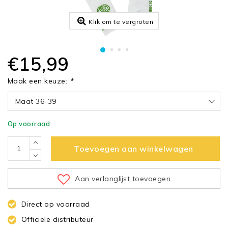
Klik om te vergroten
€15,99
Maak een keuze:
*
Maat 36-39
Op voorraad
Toevoegen aan winkelwagen
Aan verlanglijst toevoegen
Direct op voorraad
Officiële distributeur