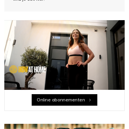
Online abonnementen