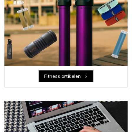
Fitness artikelen