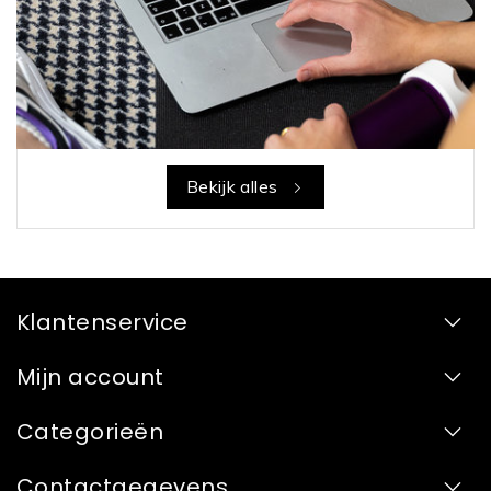
Bekijk alles
Klantenservice
Mijn account
Categorieën
Contactgegevens