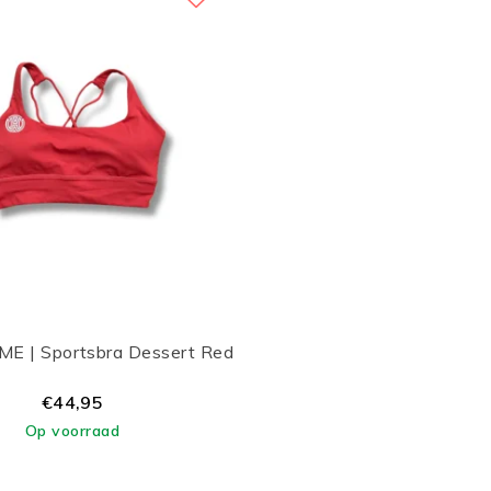
E | Sportsbra Dessert Red
€44,95
Op voorraad