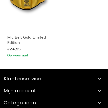
Mic Belt Gold Limited
Edition
€24,95
Op voorraad
Klantenservice
Mijn account
Categorieën