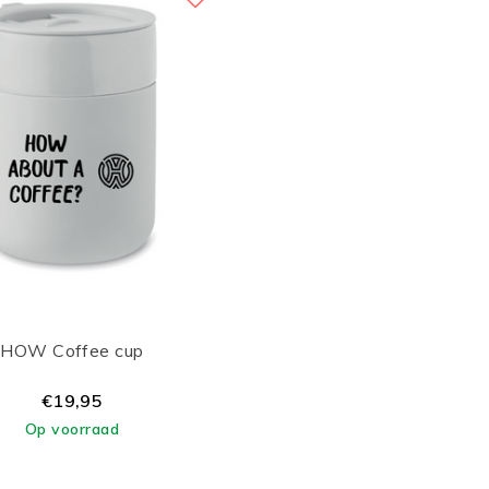
HOW Coffee cup
€19,95
Op voorraad