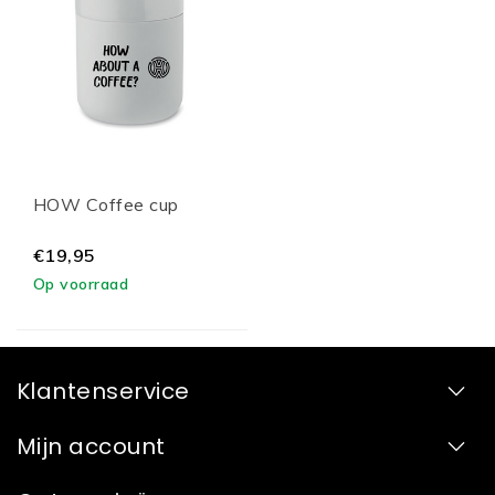
HOW Coffee cup
€19,95
Op voorraad
Klantenservice
Mijn account