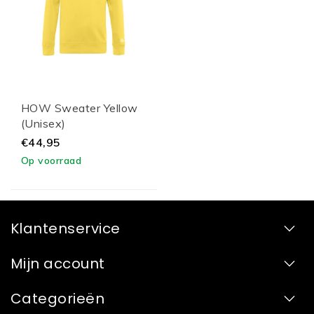
HOW Sweater Yellow
(Unisex)
€44,95
Op voorraad
Klantenservice
Mijn account
Categorieën