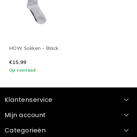
HOW Sokken - Black
€15,99
Op voorraad
Klantenservice
Mijn account
Categorieën