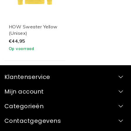
HOW Sweater Yellow
(Unisex)
€44,95
Op voorraad
Klantenservice
Mijn account
Categorieën
Contactgegevens