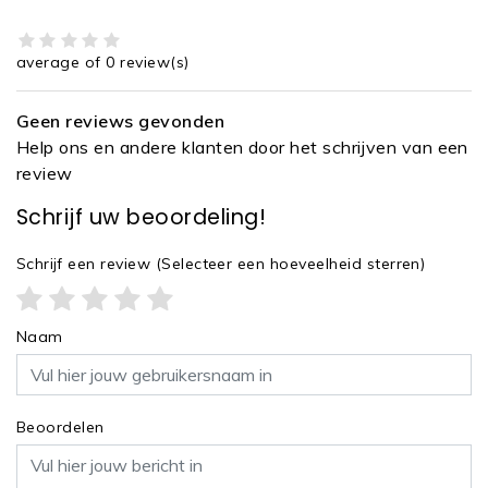
average of 0 review(s)
Geen reviews gevonden
Help ons en andere klanten door het schrijven van een
review
Schrijf uw beoordeling!
Schrijf een review
(Selecteer een hoeveelheid sterren)
Naam
Beoordelen