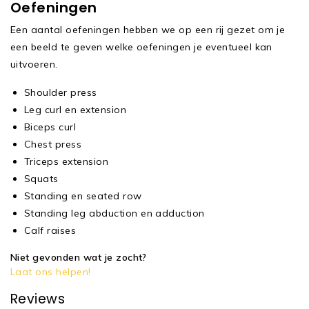
Oefeningen
Een aantal oefeningen hebben we op een rij gezet om je
een beeld te geven welke oefeningen je eventueel kan
uitvoeren.
Shoulder press
Leg curl en extension
Biceps curl
Chest press
Triceps extension
Squats
Standing en seated row
Standing leg abduction en adduction
Calf raises
Niet gevonden wat je zocht?
Laat ons helpen!
Reviews