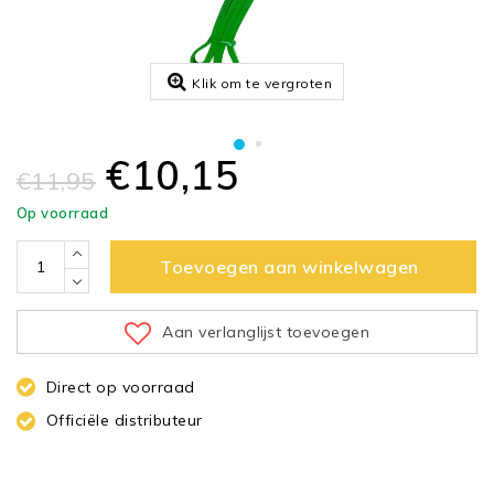
Klik om te vergroten
€10,15
€11,95
Op voorraad
Toevoegen aan winkelwagen
Aan verlanglijst toevoegen
Direct op voorraad
Officiële distributeur