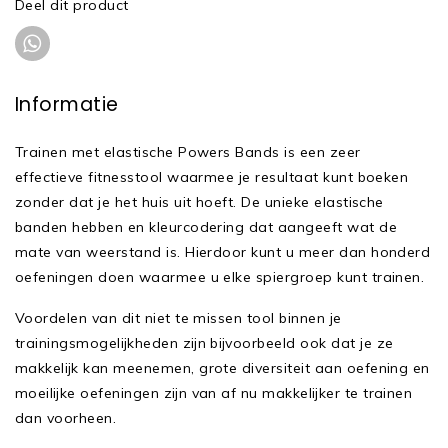
Deel dit product
Informatie
Trainen met elastische Powers Bands is een zeer
effectieve fitnesstool waarmee je resultaat kunt boeken
zonder dat je het huis uit hoeft. De unieke elastische
banden hebben en kleurcodering dat aangeeft wat de
mate van weerstand is. Hierdoor kunt u meer dan honderd
oefeningen doen waarmee u elke spiergroep kunt trainen.
Voordelen van dit niet te missen tool binnen je
trainingsmogelijkheden zijn bijvoorbeeld ook dat je ze
makkelijk kan meenemen, grote diversiteit aan oefening en
moeilijke oefeningen zijn van af nu makkelijker te trainen
dan voorheen.