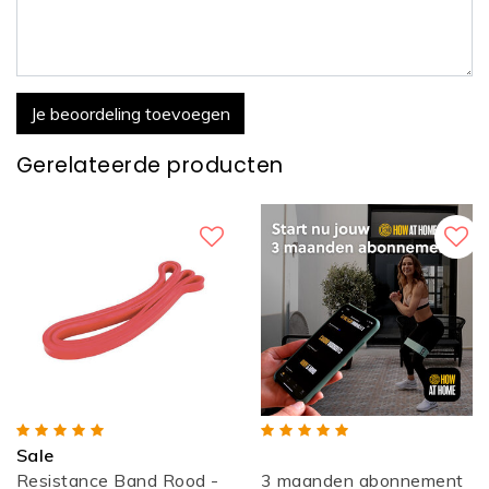
Je beoordeling toevoegen
Gerelateerde producten
Sale
Resistance Band Rood -
3 maanden abonnement