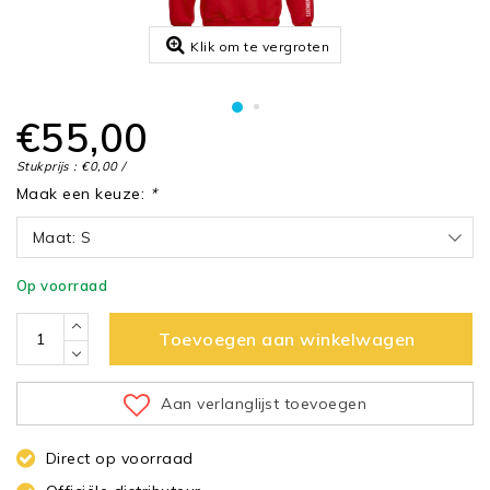
Klik om te vergroten
€55,00
Stukprijs : €0,00 /
Maak een keuze:
*
Maat: S
Op voorraad
Toevoegen aan winkelwagen
Aan verlanglijst toevoegen
Direct op voorraad