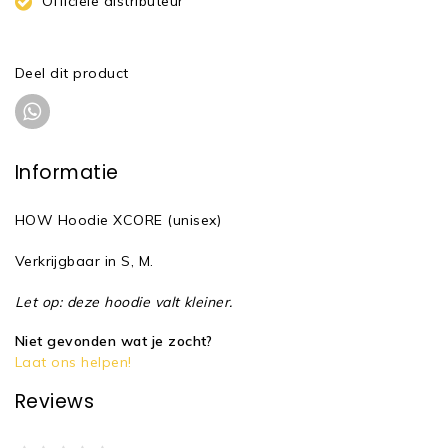
Officiële distributeur
Deel dit product
Informatie
HOW Hoodie XCORE (unisex)
Verkrijgbaar in S, M.
Let op: deze hoodie valt kleiner.
Niet gevonden wat je zocht?
Laat ons helpen!
Reviews