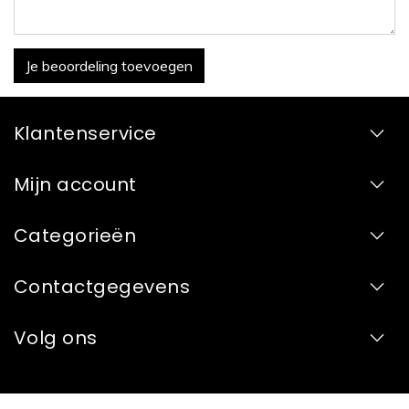
Je beoordeling toevoegen
Klantenservice
Mijn account
Categorieën
Contactgegevens
Volg ons