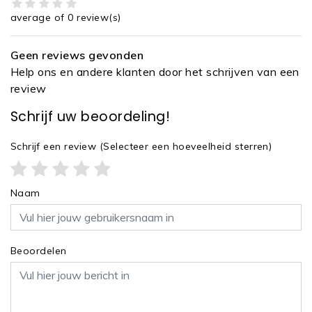
average of 0 review(s)
Geen reviews gevonden
Help ons en andere klanten door het schrijven van een
review
Schrijf uw beoordeling!
Schrijf een review
(Selecteer een hoeveelheid sterren)
Naam
Beoordelen