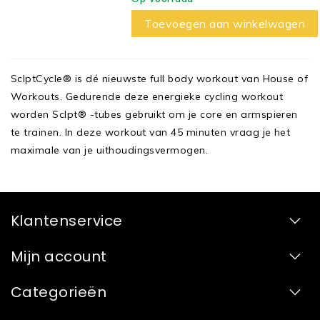
Toevoegen aan winkelwagen
SclptCycle® is dé nieuwste full body workout van House of
Workouts. Gedurende deze energieke cycling workout
worden Sclpt® -tubes gebruikt om je core en armspieren
te trainen. In deze workout van 45 minuten vraag je het
maximale van je uithoudingsvermogen.
Klantenservice
Mijn account
Categorieën