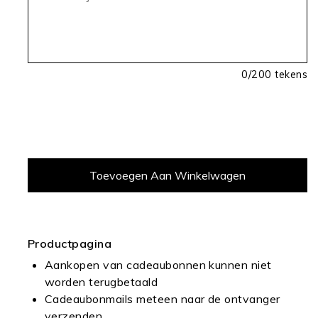
0
/200 tekens
Productpagina
Aankopen van cadeaubonnen kunnen niet
worden terugbetaald
Cadeaubonmails meteen naar de ontvanger
verzenden