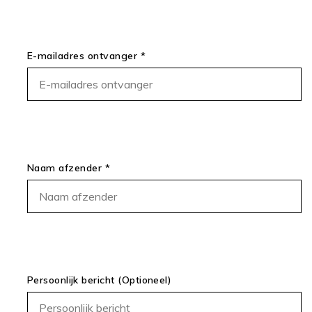
E-mailadres ontvanger *
Naam afzender *
Persoonlijk bericht (Optioneel)