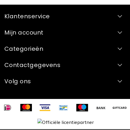
Klantenservice
Mijn account
Categorieën
Contactgegevens
Volg ons