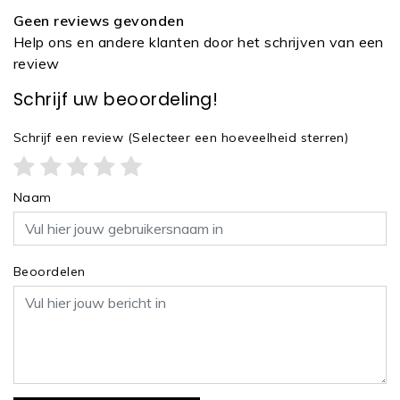
Geen reviews gevonden
Help ons en andere klanten door het schrijven van een
review
Schrijf uw beoordeling!
Schrijf een review
(Selecteer een hoeveelheid sterren)
Naam
Beoordelen