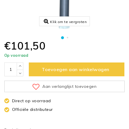
Klik om te vergroten
€101,50
Op voorraad
Toevoegen aan winkelwagen
Aan verlanglijst toevoegen
Direct op voorraad
Officiële distributeur