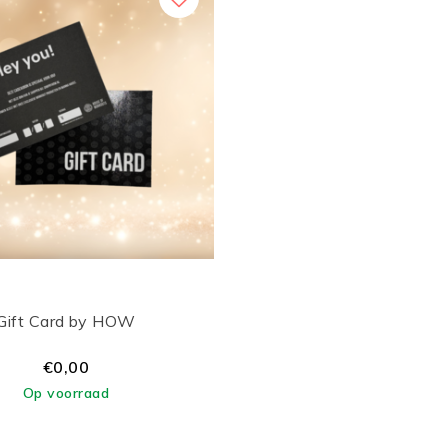
Gift Card by HOW
€0,00
Op voorraad